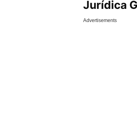
Jurídica G
Advertisements