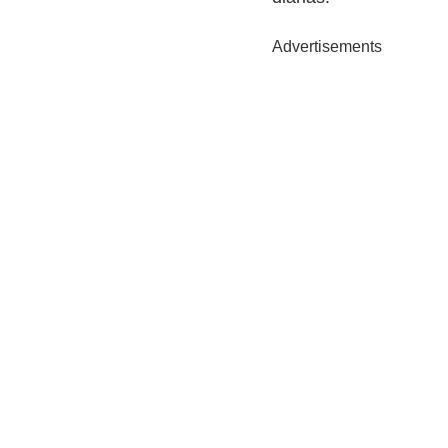
Advertisements