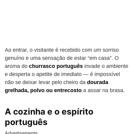
Ao entrar, o visitante é recebido com um sorriso
genuíno e uma sensação de estar “em casa”. O
aroma do
churrasco português
invade o ambiente
e desperta o apetite de imediato — é impossível
não se deixar levar pelo cheiro da
dourada
grelhada, polvo ou entrecosto
a assar na brasa.
A cozinha e o espírito
português
Advertisements