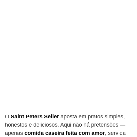
O
Saint Peters Seller
aposta em pratos simples,
honestos e deliciosos. Aqui não há pretensões —
apenas
comida caseira feita com amor
, servida