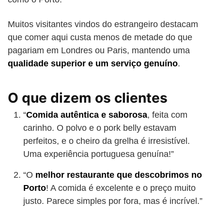
Muitos visitantes vindos do estrangeiro destacam
que comer aqui custa menos de metade do que
pagariam em Londres ou Paris, mantendo uma
qualidade superior e um serviço genuíno
.
O que dizem os clientes
“
Comida autêntica e saborosa
, feita com
carinho. O polvo e o pork belly estavam
perfeitos, e o cheiro da grelha é irresistível.
Uma experiência portuguesa genuína!”
“O
melhor restaurante que descobrimos no
Porto
! A comida é excelente e o preço muito
justo. Parece simples por fora, mas é incrível.”