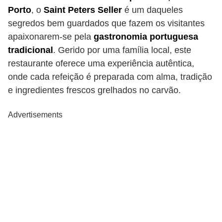
Porto
, o
Saint Peters Seller
é um daqueles
segredos bem guardados que fazem os visitantes
apaixonarem-se pela
gastronomia portuguesa
tradicional
. Gerido por uma família local, este
restaurante oferece uma experiência autêntica,
onde cada refeição é preparada com alma, tradição
e ingredientes frescos grelhados no carvão.
Advertisements