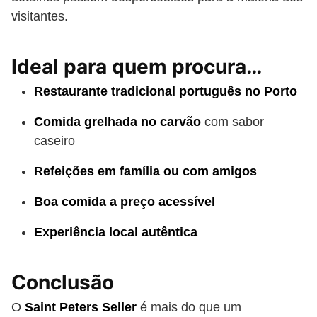
visitantes.
Ideal para quem procura…
Restaurante tradicional português no Porto
Comida grelhada no carvão
com sabor
caseiro
Refeições em família ou com amigos
Boa comida a preço acessível
Experiência local autêntica
Conclusão
O
Saint Peters Seller
é mais do que um