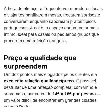
À hora de almoço, é frequente ver moradores locais
e viajantes partilharem mesas, trocarem sorrisos e
conversarem enquanto saboreiam pratos típicos
portugueses. À noite, o espaço ganha um ar mais
íntimo, ideal para casais ou pequenos grupos que
procuram uma refeição tranquila.
Preço e qualidade que
surpreendem
Um dos pontos mais elogiados pelos clientes é a
excelente relação qualidade/preço
. É possível
desfrutar de uma refeição completa, com vinho e
sobremesa, por cerca de
14€ a 18€ por pessoa
—
um valor difícil de encontrar em grandes cidades
como o Porto.