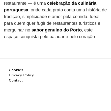
restaurante — é uma
celebração da culinária
portuguesa
, onde cada prato conta uma história de
tradição, simplicidade e amor pela comida. Ideal
para quem quer fugir de restaurantes turísticos e
mergulhar no
sabor genuíno do Porto
, este
espaço conquista pelo paladar e pelo coração.
Cookies
Privacy Policy
Contact