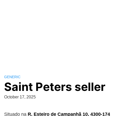
GENERIC
Saint Peters seller
October 17, 2025
Situado na
R. Esteiro de Campanhã 10, 4300-174