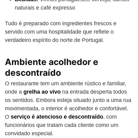
naturais e café expresso
Tudo é preparado com ingredientes frescos e
servido com uma hospitalidade que reflete o
verdadeiro espírito do norte de Portugal.
Ambiente acolhedor e
descontraído
O restaurante tem um ambiente rústico e familiar,
onde a
grelha ao vivo
na entrada desperta todos
os sentidos. Embora esteja situado junto a uma rua
movimentada, o interior é acolhedor e confortável.
O
serviço é atencioso e descontraído
, com
funcionários que tratam cada cliente como um
convidado especial.