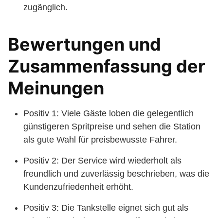
zugänglich.
Bewertungen und
Zusammenfassung der
Meinungen
Positiv 1: Viele Gäste loben die gelegentlich
günstigeren Spritpreise und sehen die Station
als gute Wahl für preisbewusste Fahrer.
Positiv 2: Der Service wird wiederholt als
freundlich und zuverlässig beschrieben, was die
Kundenzufriedenheit erhöht.
Positiv 3: Die Tankstelle eignet sich gut als