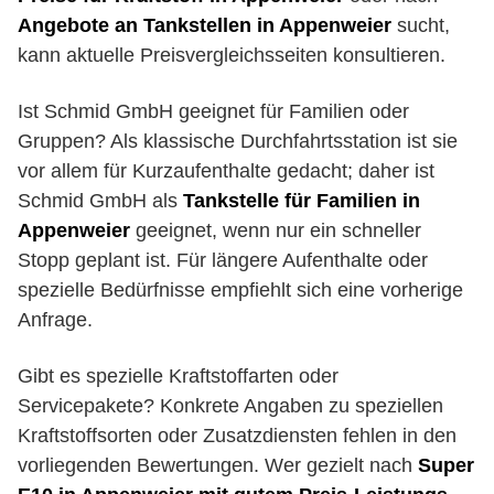
Angebote an Tankstellen in Appenweier
sucht,
kann aktuelle Preisvergleichsseiten konsultieren.
Ist Schmid GmbH geeignet für Familien oder
Gruppen? Als klassische Durchfahrtsstation ist sie
vor allem für Kurzaufenthalte gedacht; daher ist
Schmid GmbH als
Tankstelle für Familien in
Appenweier
geeignet, wenn nur ein schneller
Stopp geplant ist. Für längere Aufenthalte oder
spezielle Bedürfnisse empfiehlt sich eine vorherige
Anfrage.
Gibt es spezielle Kraftstoffarten oder
Servicepakete? Konkrete Angaben zu speziellen
Kraftstoffsorten oder Zusatzdiensten fehlen in den
vorliegenden Bewertungen. Wer gezielt nach
Super