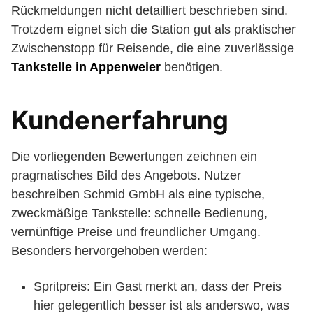
Rückmeldungen nicht detailliert beschrieben sind.
Trotzdem eignet sich die Station gut als praktischer
Zwischenstopp für Reisende, die eine zuverlässige
Tankstelle in Appenweier
benötigen.
Kundenerfahrung
Die vorliegenden Bewertungen zeichnen ein
pragmatisches Bild des Angebots. Nutzer
beschreiben Schmid GmbH als eine typische,
zweckmäßige Tankstelle: schnelle Bedienung,
vernünftige Preise und freundlicher Umgang.
Besonders hervorgehoben werden:
Spritpreis: Ein Gast merkt an, dass der Preis
hier gelegentlich besser ist als anderswo, was