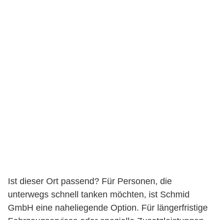
Ist dieser Ort passend? Für Personen, die
unterwegs schnell tanken möchten, ist Schmid
GmbH eine naheliegende Option. Für längerfristige