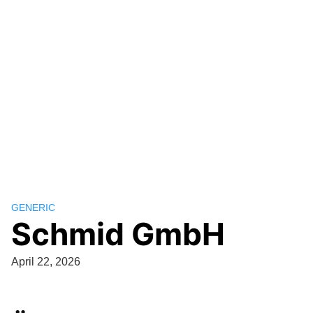
GENERIC
Schmid GmbH
April 22, 2026