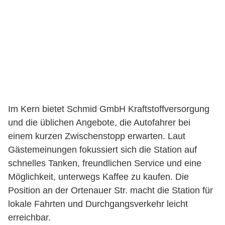
Im Kern bietet Schmid GmbH Kraftstoffversorgung
und die üblichen Angebote, die Autofahrer bei
einem kurzen Zwischenstopp erwarten. Laut
Gästemeinungen fokussiert sich die Station auf
schnelles Tanken, freundlichen Service und eine
Möglichkeit, unterwegs Kaffee zu kaufen. Die
Position an der Ortenauer Str. macht die Station für
lokale Fahrten und Durchgangsverkehr leicht
erreichbar.