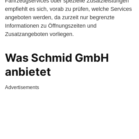
Fahrzeugservices oder spezielle Zusatzleistungen
empfiehlt es sich, vorab zu prüfen, welche Services
angeboten werden, da zurzeit nur begrenzte
Informationen zu Öffnungszeiten und
Zusatzangeboten vorliegen.
Was Schmid GmbH
anbietet
Advertisements