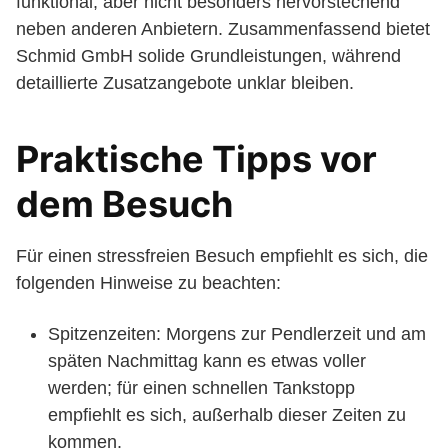
funktional, aber nicht besonders hervorstechend
neben anderen Anbietern. Zusammenfassend bietet
Schmid GmbH solide Grundleistungen, während
detaillierte Zusatzangebote unklar bleiben.
Praktische Tipps vor
dem Besuch
Für einen stressfreien Besuch empfiehlt es sich, die
folgenden Hinweise zu beachten:
Spitzenzeiten: Morgens zur Pendlerzeit und am
späten Nachmittag kann es etwas voller
werden; für einen schnellen Tankstopp
empfiehlt es sich, außerhalb dieser Zeiten zu
kommen.