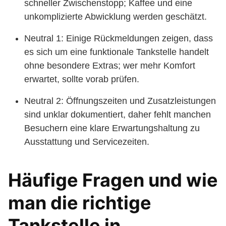
schneller Zwischenstopp; Kaffee und eine
unkomplizierte Abwicklung werden geschätzt.
Neutral 1: Einige Rückmeldungen zeigen, dass
es sich um eine funktionale Tankstelle handelt
ohne besondere Extras; wer mehr Komfort
erwartet, sollte vorab prüfen.
Neutral 2: Öffnungszeiten und Zusatzleistungen
sind unklar dokumentiert, daher fehlt manchen
Besuchern eine klare Erwartungshaltung zu
Ausstattung und Servicezeiten.
Häufige Fragen und wie
man die richtige
Tankstelle in