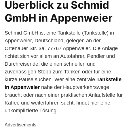
Überblick zu Schmid
GmbH in Appenweier
Schmid GmbH ist eine Tankstelle (Tankstelle) in
Appenweier, Deutschland, gelegen an der
Ortenauer Str. 3a, 77767 Appenweier. Die Anlage
richtet sich vor allem an Autofahrer, Pendler und
Durchreisende, die einen schnellen und
zuverlässigen Stopp zum Tanken oder für eine
kurze Pause suchen. Wer eine zentrale
Tankstelle
in Appenweier
nahe der Hauptverkehrswege
braucht oder nach einer praktischen Anlaufstelle für
Kaffee und weiterfahren sucht, findet hier eine
unkomplizierte Lösung.
Advertisements