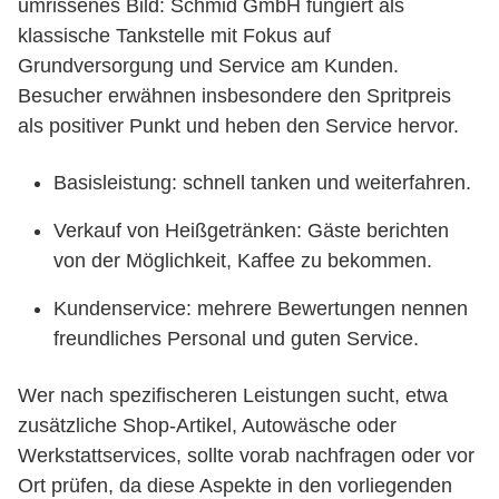
umrissenes Bild: Schmid GmbH fungiert als
klassische Tankstelle mit Fokus auf
Grundversorgung und Service am Kunden.
Besucher erwähnen insbesondere den Spritpreis
als positiver Punkt und heben den Service hervor.
Basisleistung: schnell tanken und weiterfahren.
Verkauf von Heißgetränken: Gäste berichten
von der Möglichkeit, Kaffee zu bekommen.
Kundenservice: mehrere Bewertungen nennen
freundliches Personal und guten Service.
Wer nach spezifischeren Leistungen sucht, etwa
zusätzliche Shop-Artikel, Autowäsche oder
Werkstattservices, sollte vorab nachfragen oder vor
Ort prüfen, da diese Aspekte in den vorliegenden