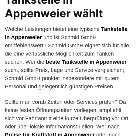
Appenweier wählt
Welche Leistungen bietet eine typische
Tankstelle
in Appenweier
und ist Schmid GmbH
empfehlenswert? Schmid GmbH eignet sich für alle,
die eine verlässliche Möglichkeit zum Tanken
suchen. Wer die
beste Tankstelle in Appenweier
sucht, sollte Preis, Lage und Service vergleichen;
Schmid GmbH punktet insbesondere mit gutem
Personal und gelegentlich günstigen Preisen.
Sollte man vorab Zeiten oder Services prüfen? Da
keine festen Öffnungszeiten vorliegen, empfiehlt
sich vor Fahrtantritt eine kurze Überprüfung vor Ort
oder über lokale Informationsquellen. Wer nach
Preise für Kraftstoff in Appenweier
oder nach