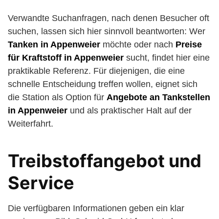
Verwandte Suchanfragen, nach denen Besucher oft
suchen, lassen sich hier sinnvoll beantworten: Wer
Tanken in Appenweier
möchte oder nach
Preise
für Kraftstoff in Appenweier
sucht, findet hier eine
praktikable Referenz. Für diejenigen, die eine
schnelle Entscheidung treffen wollen, eignet sich
die Station als Option für
Angebote an Tankstellen
in Appenweier
und als praktischer Halt auf der
Weiterfahrt.
Treibstoffangebot und
Service
Die verfügbaren Informationen geben ein klar