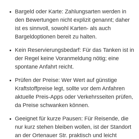
Bargeld oder Karte: Zahlungsarten werden in
den Bewertungen nicht explizit genannt; daher
ist es sinnvoll, sowohl Karten- als auch
Bargeldoptionen bereit zu halten.
Kein Reservierungsbedarf: Für das Tanken ist in
der Regel keine Voranmeldung nötig; eine
spontane Anfahrt reicht.
Prüfen der Preise: Wer Wert auf günstige
Kraftstoffpreise legt, sollte vor dem Anfahren
aktuelle Preis-Apps oder Verkehrsseiten prüfen,
da Preise schwanken können.
Geeignet für kurze Pausen: Für Reisende, die
nur kurz stehen bleiben wollen, ist der Standort
an der Ortenauer Str. praktisch und leicht