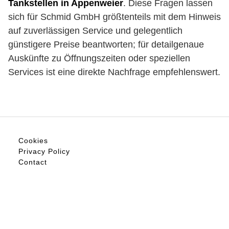
Tankstellen in Appenweier
. Diese Fragen lassen
sich für Schmid GmbH größtenteils mit dem Hinweis
auf zuverlässigen Service und gelegentlich
günstigere Preise beantworten; für detailgenaue
Auskünfte zu Öffnungszeiten oder speziellen
Services ist eine direkte Nachfrage empfehlenswert.
Cookies
Privacy Policy
Contact