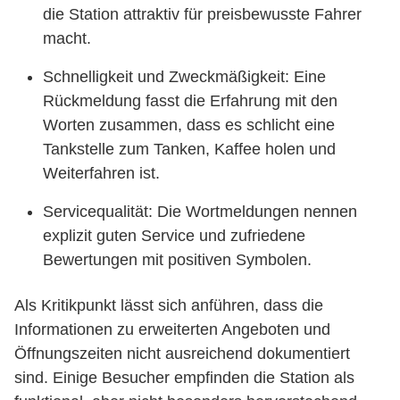
die Station attraktiv für preisbewusste Fahrer
macht.
Schnelligkeit und Zweckmäßigkeit: Eine
Rückmeldung fasst die Erfahrung mit den
Worten zusammen, dass es schlicht eine
Tankstelle zum Tanken, Kaffee holen und
Weiterfahren ist.
Servicequalität: Die Wortmeldungen nennen
explizit guten Service und zufriedene
Bewertungen mit positiven Symbolen.
Als Kritikpunkt lässt sich anführen, dass die
Informationen zu erweiterten Angeboten und
Öffnungszeiten nicht ausreichend dokumentiert
sind. Einige Besucher empfinden die Station als