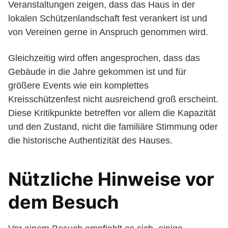
Veranstaltungen zeigen, dass das Haus in der
lokalen Schützenlandschaft fest verankert ist und
von Vereinen gerne in Anspruch genommen wird.
Gleichzeitig wird offen angesprochen, dass das
Gebäude in die Jahre gekommen ist und für
größere Events wie ein komplettes
Kreisschützenfest nicht ausreichend groß erscheint.
Diese Kritikpunkte betreffen vor allem die Kapazität
und den Zustand, nicht die familiäre Stimmung oder
die historische Authentizität des Hauses.
Nützliche Hinweise vor
dem Besuch