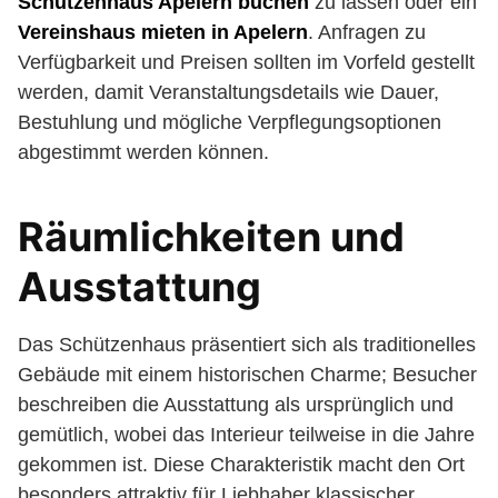
Schützenhaus Apelern buchen
zu lassen oder ein
Vereinshaus mieten in Apelern
. Anfragen zu
Verfügbarkeit und Preisen sollten im Vorfeld gestellt
werden, damit Veranstaltungsdetails wie Dauer,
Bestuhlung und mögliche Verpflegungsoptionen
abgestimmt werden können.
Räumlichkeiten und
Ausstattung
Das Schützenhaus präsentiert sich als traditionelles
Gebäude mit einem historischen Charme; Besucher
beschreiben die Ausstattung als ursprünglich und
gemütlich, wobei das Interieur teilweise in die Jahre
gekommen ist. Diese Charakteristik macht den Ort
besonders attraktiv für Liebhaber klassischer