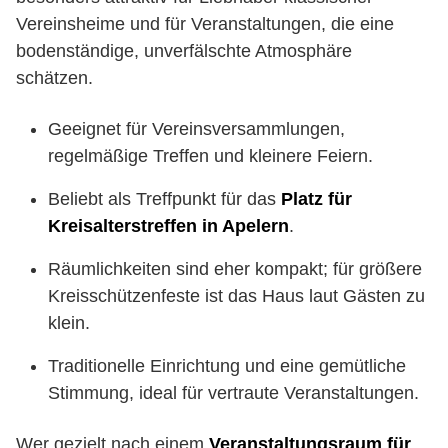
Vereinsheime und für Veranstaltungen, die eine
bodenständige, unverfälschte Atmosphäre
schätzen.
Geeignet für Vereinsversammlungen,
regelmäßige Treffen und kleinere Feiern.
Beliebt als Treffpunkt für das
Platz für
Kreisalterstreffen in Apelern
.
Räumlichkeiten sind eher kompakt; für größere
Kreisschützenfeste ist das Haus laut Gästen zu
klein.
Traditionelle Einrichtung und eine gemütliche
Stimmung, ideal für vertraute Veranstaltungen.
Wer gezielt nach einem
Veranstaltungsraum für