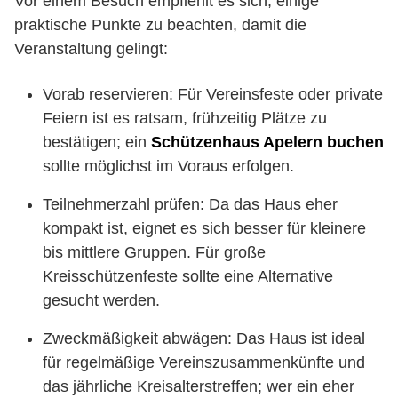
Vor einem Besuch empfiehlt es sich, einige
praktische Punkte zu beachten, damit die
Veranstaltung gelingt:
Vorab reservieren: Für Vereinsfeste oder private
Feiern ist es ratsam, frühzeitig Plätze zu
bestätigen; ein
Schützenhaus Apelern buchen
sollte möglichst im Voraus erfolgen.
Teilnehmerzahl prüfen: Da das Haus eher
kompakt ist, eignet es sich besser für kleinere
bis mittlere Gruppen. Für große
Kreisschützenfeste sollte eine Alternative
gesucht werden.
Zweckmäßigkeit abwägen: Das Haus ist ideal
für regelmäßige Vereinszusammenkünfte und
das jährliche Kreisalterstreffen; wer ein eher