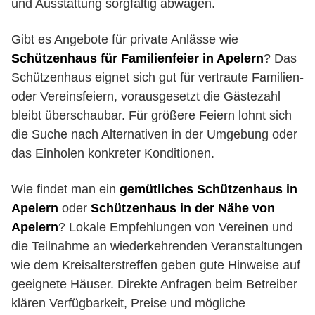
und Ausstattung sorgfältig abwägen.
Gibt es Angebote für private Anlässe wie
Schützenhaus für Familienfeier in Apelern
? Das
Schützenhaus eignet sich gut für vertraute Familien-
oder Vereinsfeiern, vorausgesetzt die Gästezahl
bleibt überschaubar. Für größere Feiern lohnt sich
die Suche nach Alternativen in der Umgebung oder
das Einholen konkreter Konditionen.
Wie findet man ein
gemütliches Schützenhaus in
Apelern
oder
Schützenhaus in der Nähe von
Apelern
? Lokale Empfehlungen von Vereinen und
die Teilnahme an wiederkehrenden Veranstaltungen
wie dem Kreisalterstreffen geben gute Hinweise auf
geeignete Häuser. Direkte Anfragen beim Betreiber
klären Verfügbarkeit, Preise und mögliche