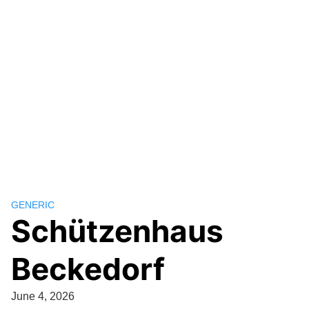
GENERIC
Schützenhaus
Beckedorf
June 4, 2026