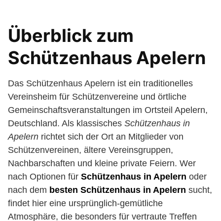
Überblick zum
Schützenhaus Apelern
Das Schützenhaus Apelern ist ein traditionelles
Vereinsheim für Schützenvereine und örtliche
Gemeinschaftsveranstaltungen im Ortsteil Apelern,
Deutschland. Als klassisches
Schützenhaus in
Apelern
richtet sich der Ort an Mitglieder von
Schützenvereinen, ältere Vereinsgruppen,
Nachbarschaften und kleine private Feiern. Wer
nach Optionen für
Schützenhaus in Apelern
oder
nach dem
besten Schützenhaus in Apelern
sucht,
findet hier eine ursprünglich-gemütliche
Atmosphäre, die besonders für vertraute Treffen