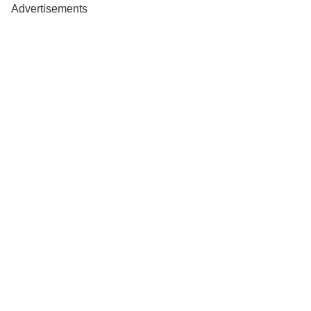
Advertisements