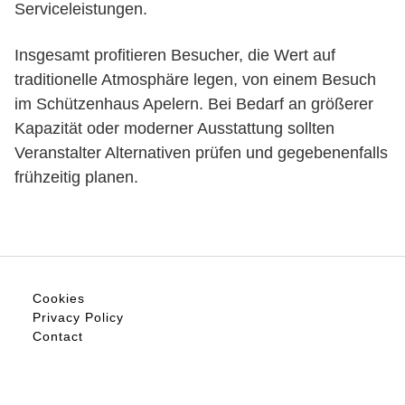
Serviceleistungen.
Insgesamt profitieren Besucher, die Wert auf
traditionelle Atmosphäre legen, von einem Besuch
im Schützenhaus Apelern. Bei Bedarf an größerer
Kapazität oder moderner Ausstattung sollten
Veranstalter Alternativen prüfen und gegebenenfalls
frühzeitig planen.
Cookies
Privacy Policy
Contact