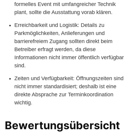
formelles Event mit umfangreicher Technik
plant, sollte die Ausstattung vorab klären.
Erreichbarkeit und Logistik: Details zu
Parkmöglichkeiten, Anlieferungen und
barrierefreiem Zugang sollten direkt beim
Betreiber erfragt werden, da diese
Informationen nicht immer öffentlich verfügbar
sind.
Zeiten und Verfügbarkeit: Öffnungszeiten sind
nicht immer standardisiert; deshalb ist eine
direkte Absprache zur Terminkoordination
wichtig.
Bewertungsübersicht