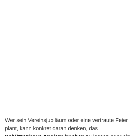
Wer sein Vereinsjubiläum oder eine vertraute Feier
plant, kann konkret daran denken, das