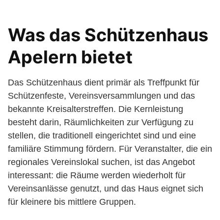
Was das Schützenhaus
Apelern bietet
Das Schützenhaus dient primär als Treffpunkt für
Schützenfeste, Vereinsversammlungen und das
bekannte Kreisalterstreffen. Die Kernleistung
besteht darin, Räumlichkeiten zur Verfügung zu
stellen, die traditionell eingerichtet sind und eine
familiäre Stimmung fördern. Für Veranstalter, die ein
regionales Vereinslokal suchen, ist das Angebot
interessant: die Räume werden wiederholt für
Vereinsanlässe genutzt, und das Haus eignet sich
für kleinere bis mittlere Gruppen.