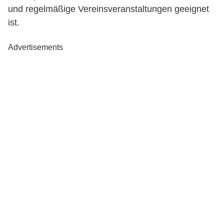
und regelmäßige Vereinsveranstaltungen geeignet
ist.
Advertisements