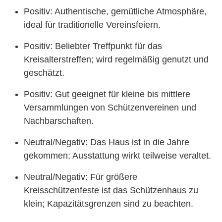
Positiv: Authentische, gemütliche Atmosphäre,
ideal für traditionelle Vereinsfeiern.
Positiv: Beliebter Treffpunkt für das
Kreisalterstreffen; wird regelmäßig genutzt und
geschätzt.
Positiv: Gut geeignet für kleine bis mittlere
Versammlungen von Schützenvereinen und
Nachbarschaften.
Neutral/Negativ: Das Haus ist in die Jahre
gekommen; Ausstattung wirkt teilweise veraltet.
Neutral/Negativ: Für größere
Kreisschützenfeste ist das Schützenhaus zu
klein; Kapazitätsgrenzen sind zu beachten.