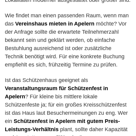
Lokalitäten moderner ausgestattet oder größer sind.
Wie findet man einen passenden Raum, wenn man
das
Vereinshaus mieten in Apelern
möchte? Vor
der Anfrage sollte die erwartete Teilnehmerzahl
bekannt sein und geklärt werden, ob einfache
Bestuhlung ausreichend ist oder zusätzliche
Technik benötigt wird. Für eine konkrete Buchung
empfiehlt es sich, frühzeitig Termine zu prüfen.
Ist das Schützenhaus geeignet als
Veranstaltungsraum für Schützenfest in
Apelern
? Für kleine bis mittlere lokale
Schützenfeste ja; für ein großes Kreisschützenfest
ist das Haus laut Besuchermeinungen zu eng. Wer
ein
Schützenfest in Apelern mit gutem Preis-
Leistungs-Verhältnis
plant, sollte daher Kapazität