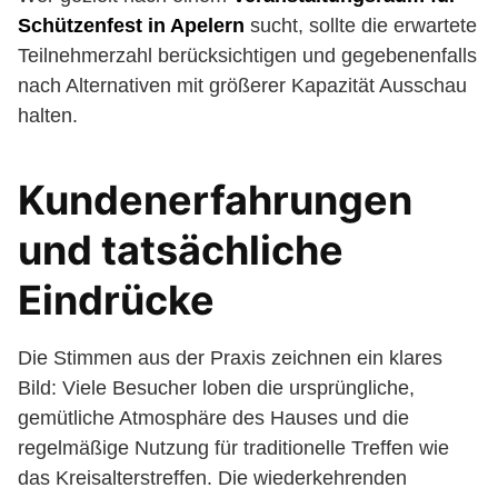
Schützenfest in Apelern
sucht, sollte die erwartete
Teilnehmerzahl berücksichtigen und gegebenenfalls
nach Alternativen mit größerer Kapazität Ausschau
halten.
Kundenerfahrungen
und tatsächliche
Eindrücke
Die Stimmen aus der Praxis zeichnen ein klares
Bild: Viele Besucher loben die ursprüngliche,
gemütliche Atmosphäre des Hauses und die
regelmäßige Nutzung für traditionelle Treffen wie
das Kreisalterstreffen. Die wiederkehrenden