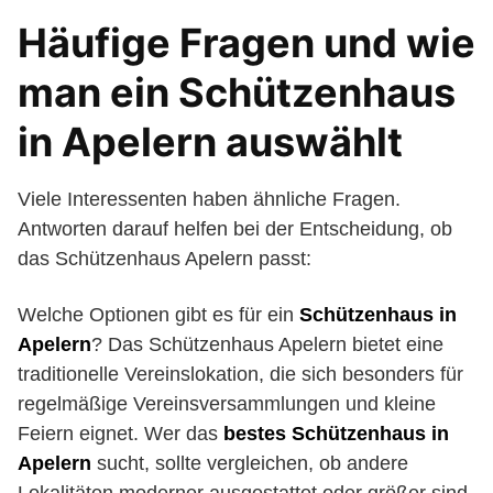
Häufige Fragen und wie
man ein Schützenhaus
in Apelern auswählt
Viele Interessenten haben ähnliche Fragen.
Antworten darauf helfen bei der Entscheidung, ob
das Schützenhaus Apelern passt:
Welche Optionen gibt es für ein
Schützenhaus in
Apelern
? Das Schützenhaus Apelern bietet eine
traditionelle Vereinslokation, die sich besonders für
regelmäßige Vereinsversammlungen und kleine
Feiern eignet. Wer das
bestes Schützenhaus in
Apelern
sucht, sollte vergleichen, ob andere