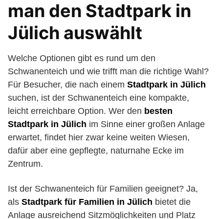
man den Stadtpark in
Jülich auswählt
Welche Optionen gibt es rund um den
Schwanenteich und wie trifft man die richtige Wahl?
Für Besucher, die nach einem
Stadtpark in Jülich
suchen, ist der Schwanenteich eine kompakte,
leicht erreichbare Option. Wer den
besten
Stadtpark in Jülich
im Sinne einer großen Anlage
erwartet, findet hier zwar keine weiten Wiesen,
dafür aber eine gepflegte, naturnahe Ecke im
Zentrum.
Ist der Schwanenteich für Familien geeignet? Ja,
als
Stadtpark für Familien in Jülich
bietet die
Anlage ausreichend Sitzmöglichkeiten und Platz