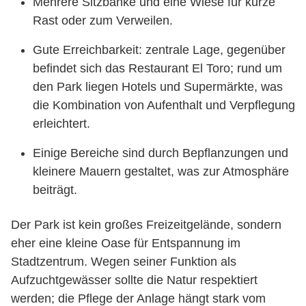
Mehrere Sitzbänke und eine Wiese für kurze
Rast oder zum Verweilen.
Gute Erreichbarkeit: zentrale Lage, gegenüber
befindet sich das Restaurant El Toro; rund um
den Park liegen Hotels und Supermärkte, was
die Kombination von Aufenthalt und Verpflegung
erleichtert.
Einige Bereiche sind durch Bepflanzungen und
kleinere Mauern gestaltet, was zur Atmosphäre
beiträgt.
Der Park ist kein großes Freizeitgelände, sondern
eher eine kleine Oase für Entspannung im
Stadtzentrum. Wegen seiner Funktion als
Aufzuchtgewässer sollte die Natur respektiert
werden; die Pflege der Anlage hängt stark vom