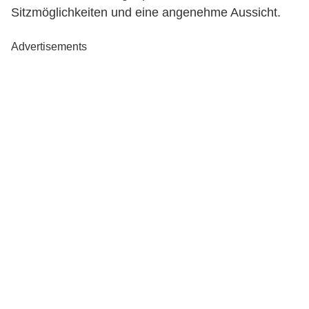
Sitzmöglichkeiten und eine angenehme Aussicht.
Advertisements