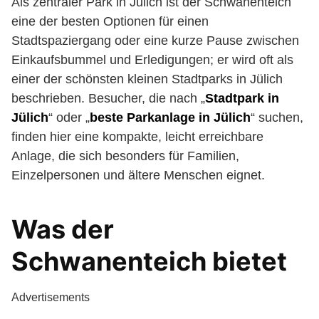
Als zentraler Park in Jülich ist der Schwanenteich
eine der besten Optionen für einen
Stadtspaziergang oder eine kurze Pause zwischen
Einkaufsbummel und Erledigungen; er wird oft als
einer der schönsten kleinen Stadtparks in Jülich
beschrieben. Besucher, die nach „
Stadtpark in
Jülich
“ oder „
beste Parkanlage in Jülich
“ suchen,
finden hier eine kompakte, leicht erreichbare
Anlage, die sich besonders für Familien,
Einzelpersonen und ältere Menschen eignet.
Was der
Schwanenteich bietet
Advertisements