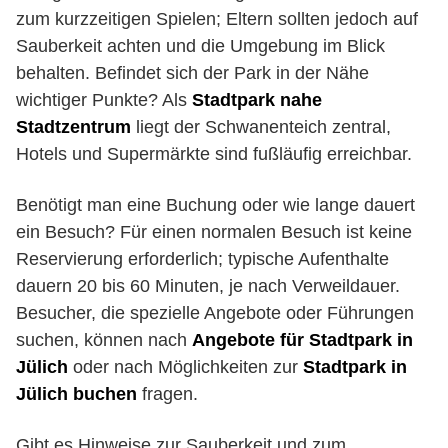
zum kurzzeitigen Spielen; Eltern sollten jedoch auf
Sauberkeit achten und die Umgebung im Blick
behalten. Befindet sich der Park in der Nähe
wichtiger Punkte? Als
Stadtpark nahe
Stadtzentrum
liegt der Schwanenteich zentral,
Hotels und Supermärkte sind fußläufig erreichbar.
Benötigt man eine Buchung oder wie lange dauert
ein Besuch? Für einen normalen Besuch ist keine
Reservierung erforderlich; typische Aufenthalte
dauern 20 bis 60 Minuten, je nach Verweildauer.
Besucher, die spezielle Angebote oder Führungen
suchen, können nach
Angebote für Stadtpark in
Jülich
oder nach Möglichkeiten zur
Stadtpark in
Jülich buchen
fragen.
Gibt es Hinweise zur Sauberkeit und zum