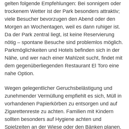
gelten folgende Empfehlungen: Bei sonnigem oder
trockenem Wetter ist der Park besonders attraktiv;
viele Besucher bevorzugen den Abend oder den
Morgen an Wochentagen, weil es dann ruhiger ist.
Da der Park zentral liegt, ist keine Reservierung
nötig – spontane Besuche sind problemlos möglich.
Parkmöglichkeiten und Hotels befinden sich in der
Nähe, und wer nach einer Mahlzeit sucht, findet mit
dem gegenüberliegenden Restaurant El Toro eine
nahe Option.
Wegen gelegentlicher Geruchsbelästigung und
zunehmender Vermüllung empfiehlt es sich, Müll in
vorhandenen Papierkörben zu entsorgen und auf
Zigarettenreste zu achten. Familien mit Kindern
sollten besonders auf Hygiene achten und
Spielzeiten an der Wiese oder den Bänken planen.