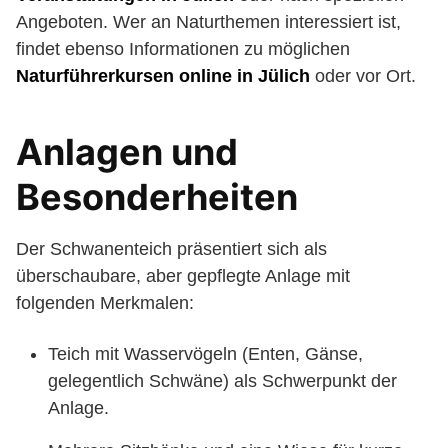
Angeboten. Wer an Naturthemen interessiert ist,
findet ebenso Informationen zu möglichen
Naturführerkursen online in Jülich
oder vor Ort.
Anlagen und
Besonderheiten
Der Schwanenteich präsentiert sich als
überschaubare, aber gepflegte Anlage mit
folgenden Merkmalen:
Teich mit Wasservögeln (Enten, Gänse,
gelegentlich Schwäne) als Schwerpunkt der
Anlage.