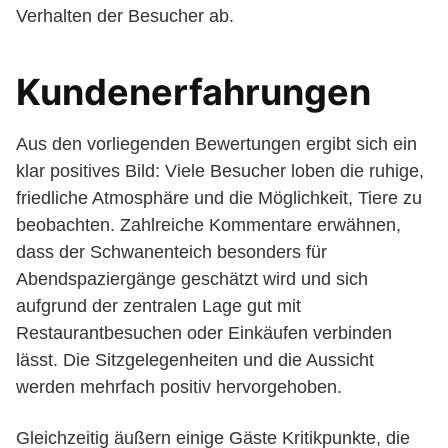
Verhalten der Besucher ab.
Kundenerfahrungen
Aus den vorliegenden Bewertungen ergibt sich ein
klar positives Bild: Viele Besucher loben die ruhige,
friedliche Atmosphäre und die Möglichkeit, Tiere zu
beobachten. Zahlreiche Kommentare erwähnen,
dass der Schwanenteich besonders für
Abendspaziergänge geschätzt wird und sich
aufgrund der zentralen Lage gut mit
Restaurantbesuchen oder Einkäufen verbinden
lässt. Die Sitzgelegenheiten und die Aussicht
werden mehrfach positiv hervorgehoben.
Gleichzeitig äußern einige Gäste Kritikpunkte, die