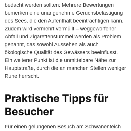
bedacht werden sollten: Mehrere Bewertungen
bemerken eine unangenehme Geruchsbelästigung
des Sees, die den Aufenthalt beeinträchtigen kann.
Zudem wird vermehrt vermüllt – weggeworfener
Abfall und Zigarettenstummel werden als Problem
genannt, das sowohl Aussehen als auch
ökologische Qualität des Gewässers beeinflusst.
Ein weiterer Punkt ist die unmittelbare Nähe zur
Hauptstraße, durch die an manchen Stellen weniger
Ruhe herrscht.
Praktische Tipps für
Besucher
Für einen gelungenen Besuch am Schwanenteich