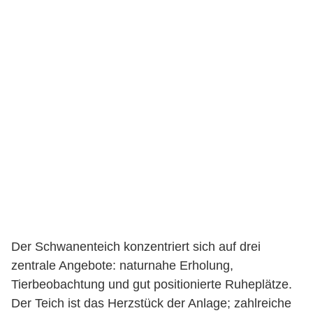
Der Schwanenteich konzentriert sich auf drei
zentrale Angebote: naturnahe Erholung,
Tierbeobachtung und gut positionierte Ruheplätze.
Der Teich ist das Herzstück der Anlage; zahlreiche