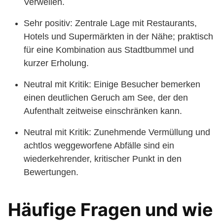
Verweilen.
Sehr positiv: Zentrale Lage mit Restaurants,
Hotels und Supermärkten in der Nähe; praktisch
für eine Kombination aus Stadtbummel und
kurzer Erholung.
Neutral mit Kritik: Einige Besucher bemerken
einen deutlichen Geruch am See, der den
Aufenthalt zeitweise einschränken kann.
Neutral mit Kritik: Zunehmende Vermüllung und
achtlos weggeworfene Abfälle sind ein
wiederkehrender, kritischer Punkt in den
Bewertungen.
Häufige Fragen und wie