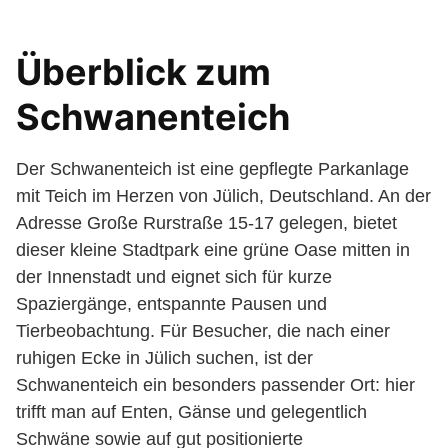
Überblick zum
Schwanenteich
Der Schwanenteich ist eine gepflegte Parkanlage
mit Teich im Herzen von Jülich, Deutschland. An der
Adresse Große Rurstraße 15-17 gelegen, bietet
dieser kleine Stadtpark eine grüne Oase mitten in
der Innenstadt und eignet sich für kurze
Spaziergänge, entspannte Pausen und
Tierbeobachtung. Für Besucher, die nach einer
ruhigen Ecke in Jülich suchen, ist der
Schwanenteich ein besonders passender Ort: hier
trifft man auf Enten, Gänse und gelegentlich
Schwäne sowie auf gut positionierte