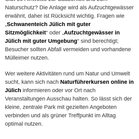
Naturschutz? Die Anlage wird als Aufzuchtgewässer
erwähnt, daher ist Rücksicht wichtig. Fragen wie
„
Schwanenteich Jülich mit guter
Sitzmöglichkeit
“ oder „
Aufzuchtgewässer in
Jülich mit guter Umgebung
“ sind berechtigt;
Besucher sollten Abfall vermeiden und vorhandene
Mülleimer nutzen.
Wer weitere Aktivitäten rund um Natur und Umwelt
sucht, kann sich nach
Naturführerkursen online in
Jülich
informieren oder vor Ort nach
Veranstaltungen Ausschau halten. So lässt sich der
kleine, zentrale Park mit gezielten Angeboten
verbinden und als grüner Treffpunkt im Alltag
optimal nutzen.