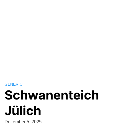
GENERIC
Schwanenteich
Jülich
December 5, 2025