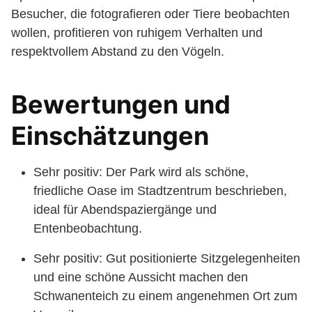
Besucher, die fotografieren oder Tiere beobachten
wollen, profitieren von ruhigem Verhalten und
respektvollem Abstand zu den Vögeln.
Bewertungen und
Einschätzungen
Sehr positiv: Der Park wird als schöne,
friedliche Oase im Stadtzentrum beschrieben,
ideal für Abendspaziergänge und
Entenbeobachtung.
Sehr positiv: Gut positionierte Sitzgelegenheiten
und eine schöne Aussicht machen den
Schwanenteich zu einem angenehmen Ort zum