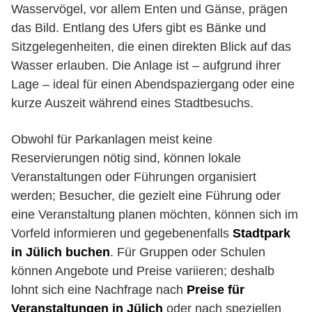
Wasservögel, vor allem Enten und Gänse, prägen
das Bild. Entlang des Ufers gibt es Bänke und
Sitzgelegenheiten, die einen direkten Blick auf das
Wasser erlauben. Die Anlage ist – aufgrund ihrer
Lage – ideal für einen Abendspaziergang oder eine
kurze Auszeit während eines Stadtbesuchs.
Obwohl für Parkanlagen meist keine
Reservierungen nötig sind, können lokale
Veranstaltungen oder Führungen organisiert
werden; Besucher, die gezielt eine Führung oder
eine Veranstaltung planen möchten, können sich im
Vorfeld informieren und gegebenenfalls
Stadtpark
in Jülich buchen
. Für Gruppen oder Schulen
können Angebote und Preise variieren; deshalb
lohnt sich eine Nachfrage nach
Preise für
Veranstaltungen in Jülich
oder nach speziellen