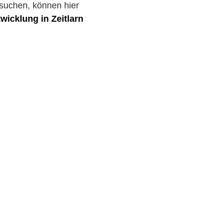
suchen, können hier
icklung in Zeitlarn