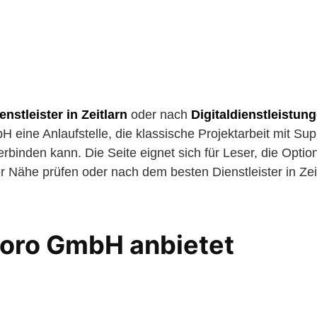
enstleister in Zeitlarn
oder nach
Digitaldienstleistung
 eine Anlaufstelle, die klassische Projektarbeit mit Sup
binden kann. Die Seite eignet sich für Leser, die Option
r Nähe prüfen oder nach dem besten Dienstleister in Zeit
oro GmbH anbietet