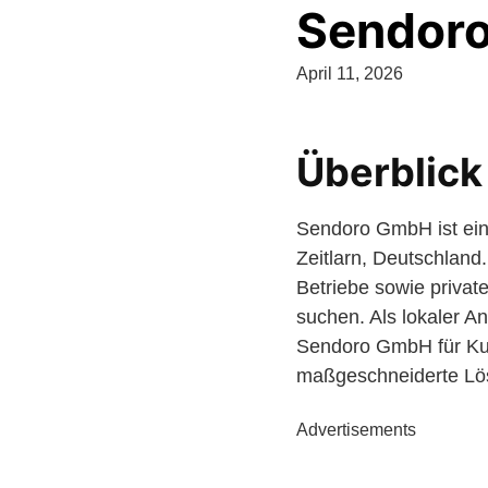
Sendor
April 11, 2026
Überblick
Sendoro GmbH ist ein 
Zeitlarn, Deutschland.
Betriebe sowie privat
suchen. Als lokaler An
Sendoro GmbH für Kun
maßgeschneiderte Lö
Advertisements