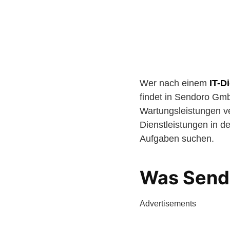
Wer nach einem
IT-Di
findet in Sendoro GmbH
Wartungsleistungen ver
Dienstleistungen in de
Aufgaben suchen.
Was Send
Advertisements