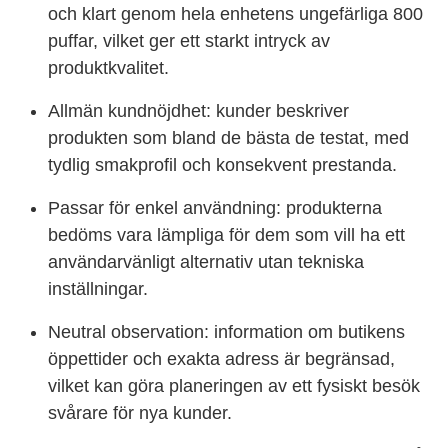
och klart genom hela enhetens ungefärliga 800
puffar, vilket ger ett starkt intryck av
produktkvalitet.
Allmän kundnöjdhet: kunder beskriver
produkten som bland de bästa de testat, med
tydlig smakprofil och konsekvent prestanda.
Passar för enkel användning: produkterna
bedöms vara lämpliga för dem som vill ha ett
användarvänligt alternativ utan tekniska
inställningar.
Neutral observation: information om butikens
öppettider och exakta adress är begränsad,
vilket kan göra planeringen av ett fysiskt besök
svårare för nya kunder.