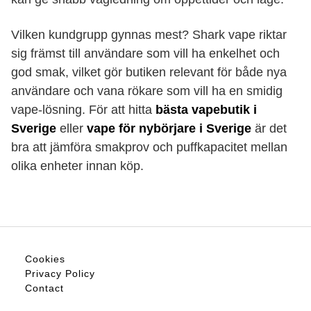
Vilken kundgrupp gynnas mest? Shark vape riktar
sig främst till användare som vill ha enkelhet och
god smak, vilket gör butiken relevant för både nya
användare och vana rökare som vill ha en smidig
vape-lösning. För att hitta
bästa vapebutik i
Sverige
eller
vape för nybörjare i Sverige
är det
bra att jämföra smakprov och puffkapacitet mellan
olika enheter innan köp.
Cookies
Privacy Policy
Contact