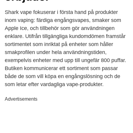
Shark vape fokuserar i första hand på produkter
inom vaping: färdiga engångsvapes, smaker som
Apple Ice, och tillbehör som gör användningen
enklare. Utifrån tillgängliga kundomdömen framstår
sortimentet som inriktat på enheter som håller
smakprofilen under hela användningstiden,
exempelvis enheter med upp till ungefär 800 puffar.
Butiken kommunicerar ett sortiment som passar
både de som vill köpa en engångslösning och de
som letar efter vardagliga vape-produkter.
Advertisements