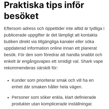
Praktiska tips inför
besöket
Eftersom adress och öppettider inte alltid är tydliga i
publicerade uppgifter är det lämpligt att kontakta
butiken direkt via tillgängliga kanaler eller söka
uppdaterad information online innan ett planerat
besök. För den som föredrar att handla snabbt och
enkelt är engångsvapes ett smidigt val. Shark vape
rekommenderas särskilt för:
Kunder som prioriterar smak och vill ha en
enhet där smaken håller hela vägen.
Personer som söker enkla, klart definierade
produkter utan komplicerade inställningar.