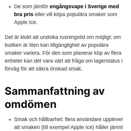
De som jämför
engångsvape i Sverige med
bra pris
eller vill köpa populära smaker som
Apple Ice.
Det är klokt att undvika rusningstid om möjligt; om
butiken är liten kan tillgänglighet av populära
smaker variera. För den som planerar köp av flera
enheter kan det vara värt att fråga om lagerstatus i
förväg för att säkra önskad smak.
Sammanfattning av
omdömen
Smak och hållbarhet: flera användare upplever
att smaken (till exempel Apple Ice) håller jämnt