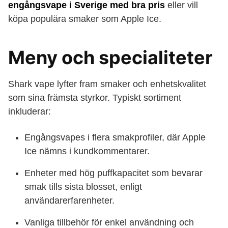
engångsvape i Sverige med bra pris
eller vill
köpa populära smaker som Apple Ice.
Meny och specialiteter
Shark vape lyfter fram smaker och enhetskvalitet
som sina främsta styrkor. Typiskt sortiment
inkluderar:
Engångsvapes i flera smakprofiler, där Apple
Ice nämns i kundkommentarer.
Enheter med hög puffkapacitet som bevarar
smak tills sista blosset, enligt
användarerfarenheter.
Vanliga tillbehör för enkel användning och