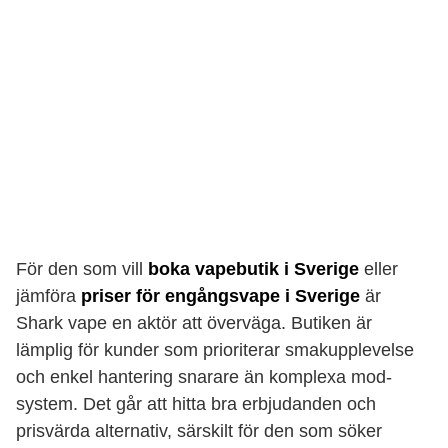
För den som vill
boka vapebutik i Sverige
eller
jämföra
priser för engångsvape i Sverige
är
Shark vape en aktör att överväga. Butiken är
lämplig för kunder som prioriterar smakupplevelse
och enkel hantering snarare än komplexa mod-
system. Det går att hitta bra erbjudanden och
prisvärda alternativ, särskilt för den som söker