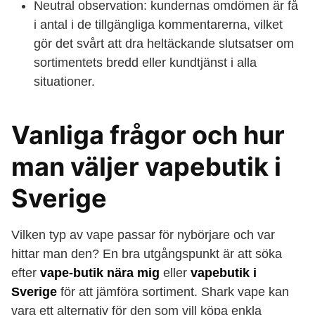
Neutral observation: kundernas omdömen är få
i antal i de tillgängliga kommentarerna, vilket
gör det svårt att dra heltäckande slutsatser om
sortimentets bredd eller kundtjänst i alla
situationer.
Vanliga frågor och hur
man väljer vapebutik i
Sverige
Vilken typ av vape passar för nybörjare och var
hittar man den? En bra utgångspunkt är att söka
efter
vape-butik nära mig
eller
vapebutik i
Sverige
för att jämföra sortiment. Shark vape kan
vara ett alternativ för den som vill köpa enkla