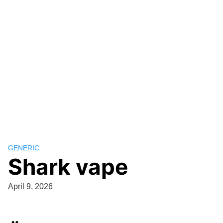
GENERIC
Shark vape
April 9, 2026