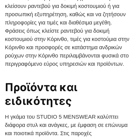
κλείσουν ραντεβού για δοκιμή κοστουμιού ή για
προσωπική εξυπηρέτηση, καθώς και να ζητήσουν
πληροφορίες για τιμές και διαθέσιμα μεγέθη.
Φράσεις όπως κλείστε ραντεβού για δοκιμή
κοστουμιού στην Κόρινθο, τιμές για κοστούμια στην
Κόρινθο και προσφορές σε κατάστημα ανδρικών
ρούχων στην Κόρινθο περιλαμβάνονται φυσικά στο
περιγραφόμενο εύρος υπηρεσιών και προϊόντων.
Προϊόντα και
ειδικότητες
Η γκάμα του STUDIO 5 MENSWEAR καλύπτει
διάφορα στυλ και ανάγκες, με έμφαση σε επώνυμα
και ποιοτικά προϊόντα. Στις παροχές