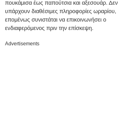
πουκάμισα έως παπούτσια και αξεσουάρ. Δεν
υπάρχουν διαθέσιμες πληροφορίες ωραρίου,
επομένως συνιστάται να επικοινωνήσει ο
ενδιαφερόμενος πριν την επίσκεψη.
Advertisements