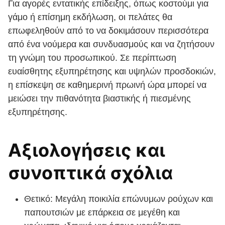
Για αγορές εντατικής επίδειξης, όπως κοστούμι για
γάμο ή επίσημη εκδήλωση, οι πελάτες θα
επωφεληθούν από το να δοκιμάσουν περισσότερα
από ένα νούμερα και συνδυασμούς και να ζητήσουν
τη γνώμη του προσωπικού. Σε περίπτωση
ευαίσθητης εξυπηρέτησης και υψηλών προσδοκιών,
η επίσκεψη σε καθημερινή πρωινή ώρα μπορεί να
μειώσει την πιθανότητα βιαστικής ή πιεσμένης
εξυπηρέτησης.
Αξιολογήσεις και
συνοπτικά σχόλια
Θετικό: Μεγάλη ποικιλία επώνυμων ρούχων και
παπουτσιών με επάρκεια σε μεγέθη και