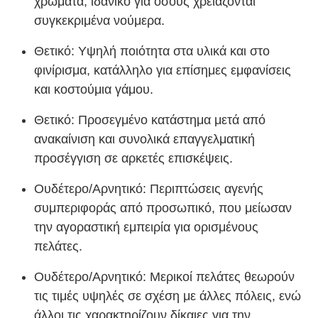
χρώματα, ιδανικό για όσους χρειάζονται
συγκεκριμένα νούμερα.
Θετικό: Υψηλή ποιότητα στα υλικά και στο
φινίρισμα, κατάλληλο για επίσημες εμφανίσεις
και κοστούμια γάμου.
Θετικό: Προσεγμένο κατάστημα μετά από
ανακαίνιση και συνολικά επαγγελματική
προσέγγιση σε αρκετές επισκέψεις.
Ουδέτερο/Αρνητικό: Περιπτώσεις αγενής
συμπεριφοράς από προσωπικό, που μείωσαν
την αγοραστική εμπειρία για ορισμένους
πελάτες.
Ουδέτερο/Αρνητικό: Μερικοί πελάτες θεωρούν
τις τιμές υψηλές σε σχέση με άλλες πόλεις, ενώ
άλλοι τις χαρακτηρίζουν δίκαιες για την