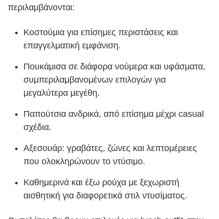
περιλαμβάνονται:
Κοστούμια για επίσημες περιστάσεις και
επαγγελματική εμφάνιση.
Πουκάμισα σε διάφορα νούμερα και υφάσματα,
συμπεριλαμβανομένων επιλογών για
μεγαλύτερα μεγέθη.
Παπούτσια ανδρικά, από επίσημα μέχρι casual
σχέδια.
Αξεσουάρ: γραβάτες, ζώνες και λεπτομέρειες
που ολοκληρώνουν το ντύσιμο.
Καθημερινά και έξω ρούχα με ξεχωριστή
αισθητική για διαφορετικά στιλ ντυσίματος.