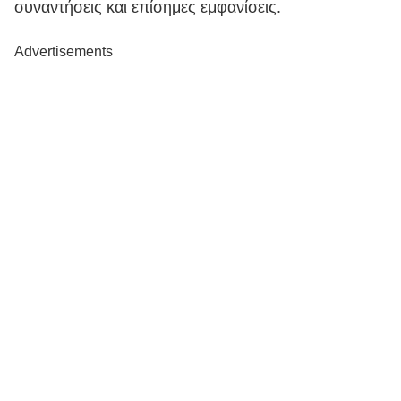
συναντήσεις και επίσημες εμφανίσεις.
Advertisements