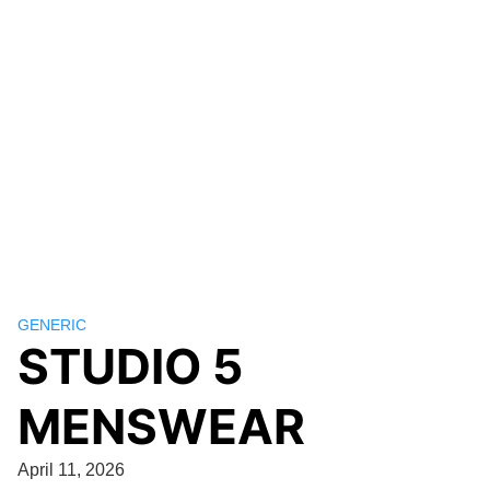
GENERIC
STUDIO 5
MENSWEAR
April 11, 2026