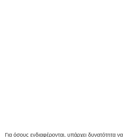
Για όσους ενδιαφέρονται, υπάρχει δυνατότητα να