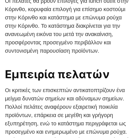
Οι πελάτες θα βρουν επιλογές για lunch outfit στην
Κόρινθο, κορυφαία επιλογή για επίσημο κοστούμι
στην Κόρινθο και κατάστημα με επώνυμα ρούχα
στην Κόρινθο. Το κατάστημα διακρίνεται για την
ανανεωμένη εικόνα του μετά την ανακαίνιση,
προσφέροντας προσεγμένο περιβάλλον και
συντονισμένη παρουσίαση προϊόντων.
Εμπειρία πελατών
Οι κριτικές των επισκεπτών αντικατοπτρίζουν ένα
μείγμα δυνατών σημείων και αδύναμων σημείων.
Πολλοί πελάτες αναφέρουν εξαιρετική ποικιλία
προϊόντων, επάρκεια σε μεγέθη και γρήγορη
εξυπηρέτηση, ενώ το κατάστημα περιγράφεται ως
προσεγμένο και ενημερωμένο με επώνυμα ρούχα.