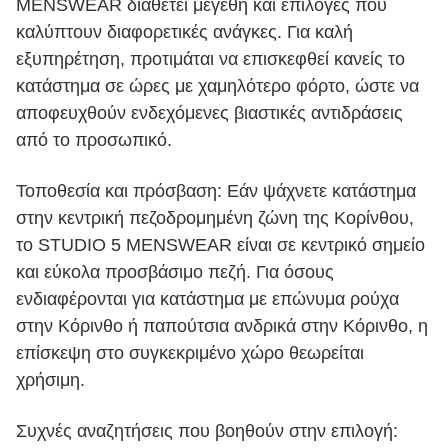
MENSWEAR διαθέτει μεγέθη και επιλογές που
καλύπτουν διαφορετικές ανάγκες. Για καλή
εξυπηρέτηση, προτιμάται να επισκεφθεί κανείς το
κατάστημα σε ώρες με χαμηλότερο φόρτο, ώστε να
αποφευχθούν ενδεχόμενες βιαστικές αντιδράσεις
από το προσωπικό.
Τοποθεσία και πρόσβαση: Εάν ψάχνετε κατάστημα
στην κεντρική πεζοδρομημένη ζώνη της Κορίνθου,
το STUDIO 5 MENSWEAR είναι σε κεντρικό σημείο
και εύκολα προσβάσιμο πεζή. Για όσους
ενδιαφέρονται για κατάστημα με επώνυμα ρούχα
στην Κόρινθο ή παπούτσια ανδρικά στην Κόρινθο, η
επίσκεψη στο συγκεκριμένο χώρο θεωρείται
χρήσιμη.
Συχνές αναζητήσεις που βοηθούν στην επιλογή: