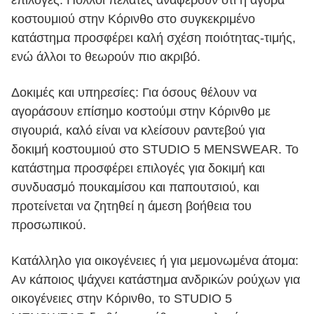
επιλογές. Πολλοί πελάτες αναφέρουν ότι η αγορά
κοστουμιού στην Κόρινθο στο συγκεκριμένο
κατάστημα προσφέρει καλή σχέση ποιότητας-τιμής,
ενώ άλλοι το θεωρούν πιο ακριβό.
Δοκιμές και υπηρεσίες: Για όσους θέλουν να
αγοράσουν επίσημο κοστούμι στην Κόρινθο με
σιγουριά, καλό είναι να κλείσουν ραντεβού για
δοκιμή κοστουμιού στο STUDIO 5 MENSWEAR. Το
κατάστημα προσφέρει επιλογές για δοκιμή και
συνδυασμό πουκαμίσου και παπουτσιού, και
προτείνεται να ζητηθεί η άμεση βοήθεια του
προσωπικού.
Κατάλληλο για οικογένειες ή για μεμονωμένα άτομα:
Αν κάποιος ψάχνει κατάστημα ανδρικών ρούχων για
οικογένειες στην Κόρινθο, το STUDIO 5