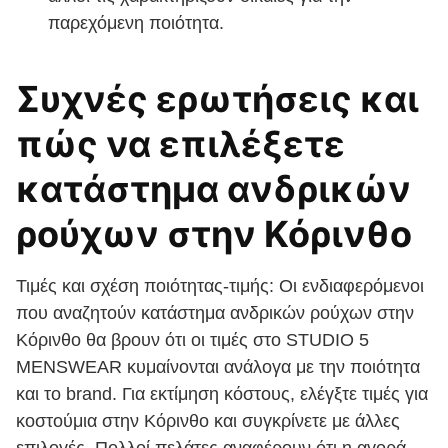
παρεχόμενη ποιότητα.
Συχνές ερωτήσεις και
πώς να επιλέξετε
κατάστημα ανδρικών
ρούχων στην Κόρινθο
Τιμές και σχέση ποιότητας-τιμής: Οι ενδιαφερόμενοι
που αναζητούν κατάστημα ανδρικών ρούχων στην
Κόρινθο θα βρουν ότι οι τιμές στο STUDIO 5
MENSWEAR κυμαίνονται ανάλογα με την ποιότητα
και το brand. Για εκτίμηση κόστους, ελέγξτε τιμές για
κοστούμια στην Κόρινθο και συγκρίνετε με άλλες