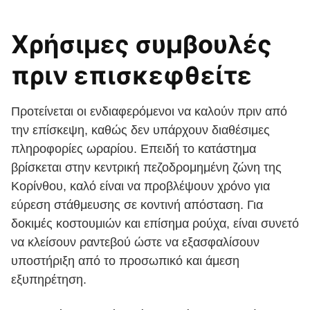
Χρήσιμες συμβουλές
πριν επισκεφθείτε
Προτείνεται οι ενδιαφερόμενοι να καλούν πριν από
την επίσκεψη, καθώς δεν υπάρχουν διαθέσιμες
πληροφορίες ωραρίου. Επειδή το κατάστημα
βρίσκεται στην κεντρική πεζοδρομημένη ζώνη της
Κορίνθου, καλό είναι να προβλέψουν χρόνο για
εύρεση στάθμευσης σε κοντινή απόσταση. Για
δοκιμές κοστουμιών και επίσημα ρούχα, είναι συνετό
να κλείσουν ραντεβού ώστε να εξασφαλίσουν
υποστήριξη από το προσωπικό και άμεση
εξυπηρέτηση.