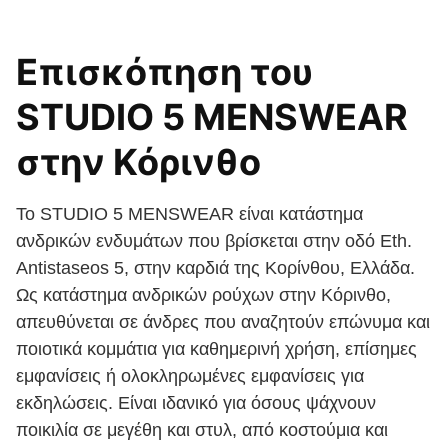
Επισκόπηση του
STUDIO 5 MENSWEAR
στην Κόρινθο
Το STUDIO 5 MENSWEAR είναι κατάστημα
ανδρικών ενδυμάτων που βρίσκεται στην οδό Eth.
Antistaseos 5, στην καρδιά της Κορίνθου, Ελλάδα.
Ως κατάστημα ανδρικών ρούχων στην Κόρινθο,
απευθύνεται σε άνδρες που αναζητούν επώνυμα και
ποιοτικά κομμάτια για καθημερινή χρήση, επίσημες
εμφανίσεις ή ολοκληρωμένες εμφανίσεις για
εκδηλώσεις. Είναι ιδανικό για όσους ψάχνουν
ποικιλία σε μεγέθη και στυλ, από κοστούμια και