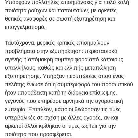
Υπάρχουν πολλαπλές επισημάνσεις για πολύ καλή
ποιότητα ρούχων και παπουτσιών, με αρκετές
θετικές αναφορές σε σωστή εξυπηρέτηση και
επαγγελματισμό.
Ταυτόχρονα, μερικές κριτικές επισημαίνουν
προβλήματα στην εξυπηρέτηση: περιστασιακά
αγενής ή απόμακρη συμπεριφορά από κάποιους
υπαλλήλους, καθώς και ελλιπής μεταπώληση
εξυπηρέτησης. Υπήρξαν περιπτώσεις όπου ένας
πελάτης ένιωσε ότι η συμπεριφορά του προσωπικού
ήταν απαράδεκτη κατά τη διάρκεια επίσκεψης,
γεγονός που επηρέασε αρνητικά την αγοραστική
εμπειρία. Επιπλέον, κάποιοι θεώρησαν τις τιμές
υπερβολικές σε σχέση με άλλες αγορές, αν και
αρκετοί άλλοι κρίθηκαν οι τιμές ως fair για την
ποιότητα που προσφέρεται.