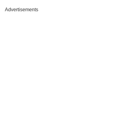
Advertisements