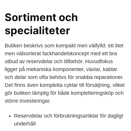
Sortiment och
specialiteter
Butiken beskrivs som kompakt men välfylld: ett litet
men välsorterat fackhandelskoncept med ett bra
utbud av reservdelar och tillbehör. Huvudfokus
ligger på mekaniska komponenter, växlar, kablar
och delar som ofta behövs för snabba reparationer.
Det finns även kompletta cyklar till försäljning, vilket
gör butiken lämplig för både kompletteringsköp och
större investeringar.
Reservdelar och förbrukningsartiklar för dagligt
underhåll