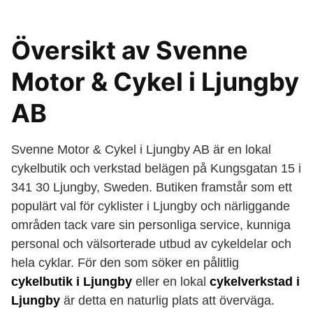
Översikt av Svenne
Motor & Cykel i Ljungby
AB
Svenne Motor & Cykel i Ljungby AB är en lokal
cykelbutik och verkstad belägen på Kungsgatan 15 i
341 30 Ljungby, Sweden. Butiken framstår som ett
populärt val för cyklister i Ljungby och närliggande
områden tack vare sin personliga service, kunniga
personal och välsorterade utbud av cykeldelar och
hela cyklar. För den som söker en pålitlig
cykelbutik i Ljungby
eller en lokal
cykelverkstad i
Ljungby
är detta en naturlig plats att överväga.