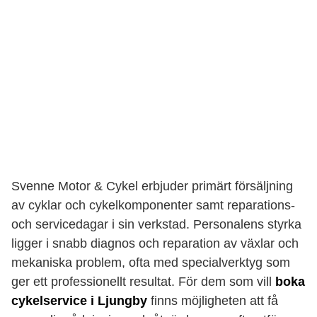
Svenne Motor & Cykel erbjuder primärt försäljning
av cyklar och cykelkomponenter samt reparations-
och servicedagar i sin verkstad. Personalens styrka
ligger i snabb diagnos och reparation av växlar och
mekaniska problem, ofta med specialverktyg som
ger ett professionellt resultat. För dem som vill
boka
cykelservice i Ljungby
finns möjligheten att få