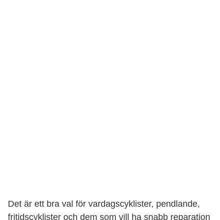
Det är ett bra val för vardagscyklister, pendlande,
fritidscyklister och dem som vill ha snabb reparation