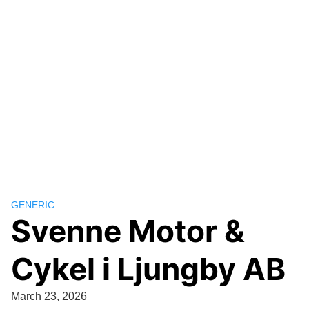
GENERIC
Svenne Motor &
Cykel i Ljungby AB
March 23, 2026