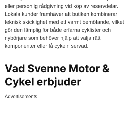
eller personlig rådgivning vid köp av reservdelar.
Lokala kunder framhäver att butiken kombinerar
teknisk skicklighet med ett varmt bemötande, vilket
gör den lämplig för både erfarna cyklister och
nybörjare som behöver hjälp att välja rätt
komponenter eller få cykeln servad.
Vad Svenne Motor &
Cykel erbjuder
Advertisements