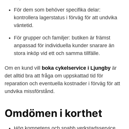
För dem som behöver specifika delar:
kontrollera lagerstatus i förväg för att undvika
väntetid.
För grupper och familjer: butiken är främst
anpassad för individuella kunder snarare än
stora inköp vid ett och samma tillfälle.
Om en kund vill
boka cykelservice i Ljungby
är
det alltid bra att fråga om uppskattad tid för
reparation och eventuella kostnader i förväg för att
undvika missförstånd.
Omdömen i korthet
Hög kompetens och snabb verkstadsservice