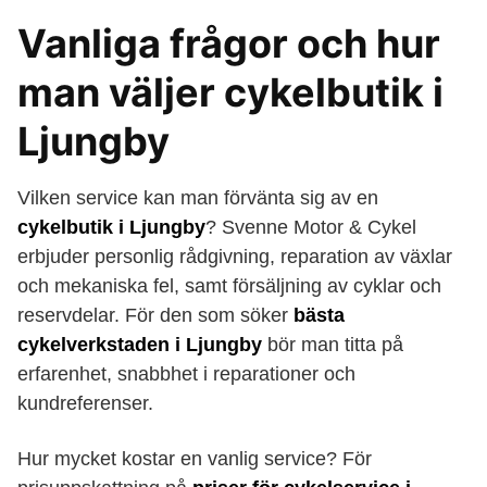
Vanliga frågor och hur
man väljer cykelbutik i
Ljungby
Vilken service kan man förvänta sig av en
cykelbutik i Ljungby
? Svenne Motor & Cykel
erbjuder personlig rådgivning, reparation av växlar
och mekaniska fel, samt försäljning av cyklar och
reservdelar. För den som söker
bästa
cykelverkstaden i Ljungby
bör man titta på
erfarenhet, snabbhet i reparationer och
kundreferenser.
Hur mycket kostar en vanlig service? För