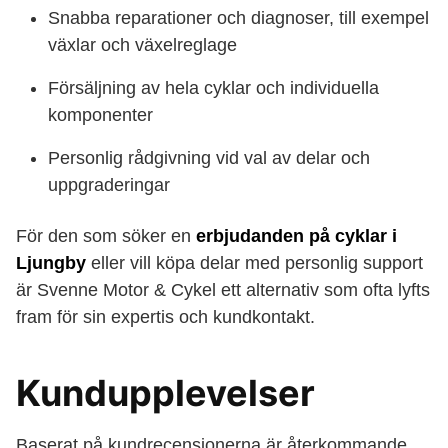
Snabba reparationer och diagnoser, till exempel
växlar och växelreglage
Försäljning av hela cyklar och individuella
komponenter
Personlig rådgivning vid val av delar och
uppgraderingar
För den som söker en
erbjudanden på cyklar i
Ljungby
eller vill köpa delar med personlig support
är Svenne Motor & Cykel ett alternativ som ofta lyfts
fram för sin expertis och kundkontakt.
Kundupplevelser
Baserat på kundrecensionerna är återkommande