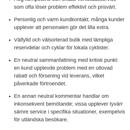
som ofta löser problem effektivt och prisvärt.
Personlig och varm kundkontakt; många kunder
upplever att personalen gör det lilla extra.
Välfylld och välsorterad butik med lämpliga
reservdelar och cyklar för lokala cyklister.
En neutral sammanfattning med kritisk punkt:
en kund upplevde problem med en utlovad
rabatt och försening vid leverans, vilket
påverkade förtroendet.
En annan neutral kommentar handlar om
inkonsekvent bemötande; vissa upplever tyvärr
sämre service i specifika situationer, exempelvis
för utländska besökare.