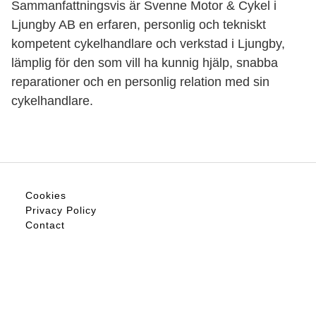
Sammanfattningsvis är Svenne Motor & Cykel i
Ljungby AB en erfaren, personlig och tekniskt
kompetent cykelhandlare och verkstad i Ljungby,
lämplig för den som vill ha kunnig hjälp, snabba
reparationer och en personlig relation med sin
cykelhandlare.
Cookies
Privacy Policy
Contact