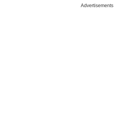
Advertisements