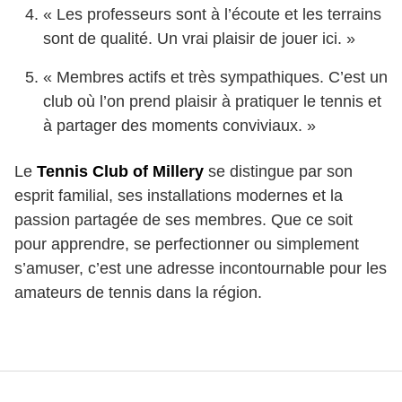
« Les professeurs sont à l’écoute et les terrains
sont de qualité. Un vrai plaisir de jouer ici. »
« Membres actifs et très sympathiques. C’est un
club où l’on prend plaisir à pratiquer le tennis et
à partager des moments conviviaux. »
Le
Tennis Club of Millery
se distingue par son
esprit familial, ses installations modernes et la
passion partagée de ses membres. Que ce soit
pour apprendre, se perfectionner ou simplement
s’amuser, c’est une adresse incontournable pour les
amateurs de tennis dans la région.