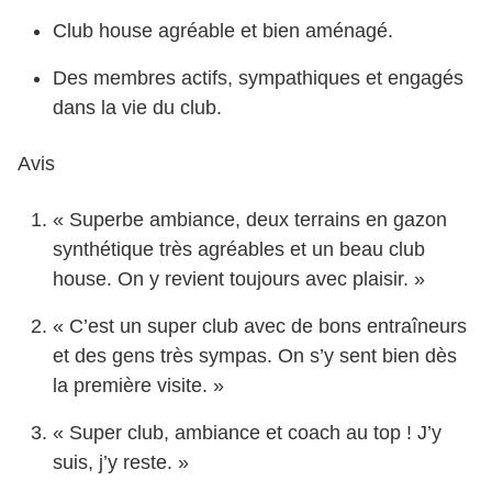
Club house agréable et bien aménagé.
Des membres actifs, sympathiques et engagés
dans la vie du club.
Avis
« Superbe ambiance, deux terrains en gazon
synthétique très agréables et un beau club
house. On y revient toujours avec plaisir. »
« C’est un super club avec de bons entraîneurs
et des gens très sympas. On s’y sent bien dès
la première visite. »
« Super club, ambiance et coach au top ! J’y
suis, j’y reste. »