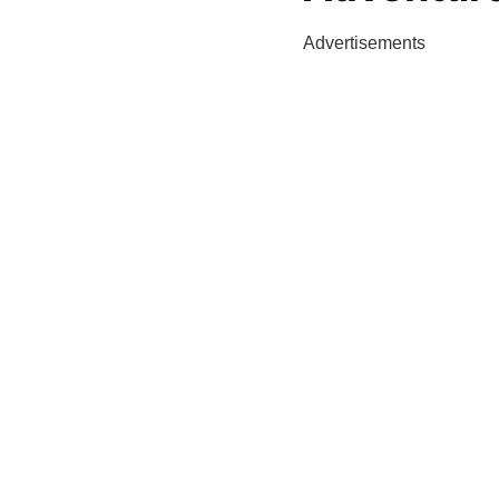
Advertisements