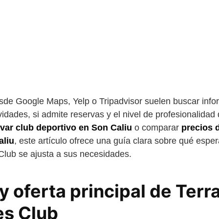
de Google Maps, Yelp o Tripadvisor suelen buscar infor
ividades, si admite reservas y el nivel de profesionalidad
var club deportivo en Son Caliu
o comparar
precios 
aliu
, este artículo ofrece una guía clara sobre qué esper
Club se ajusta a sus necesidades.
y oferta principal de Ter
es Club