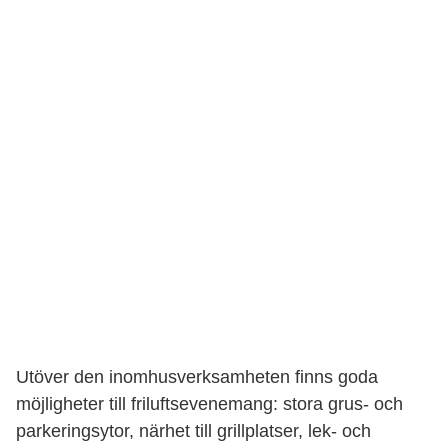
Utöver den inomhusverksamheten finns goda
möjligheter till friluftsevenemang: stora grus- och
parkeringsytor, närhet till grillplatser, lek- och