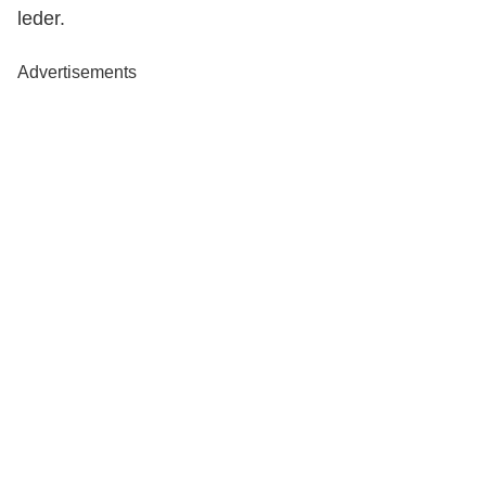
leder.
Advertisements