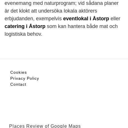
evenemang med naturprogram; vid sådana planer
är det klokt att undersöka lokala aktörers
erbjudanden, exempelvis
eventlokal i Åstorp
eller
catering i Åstorp
som kan hantera både mat och
logistiska behov.
Cookies
Privacy Policy
Contact
Places Review of Google Maps