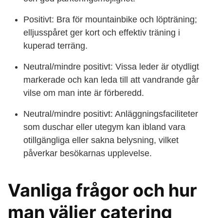
Positivt: Bra för mountainbike och löpträning;
elljusspåret ger kort och effektiv träning i
kuperad terräng.
Neutral/mindre positivt: Vissa leder är otydligt
markerade och kan leda till att vandrande går
vilse om man inte är förberedd.
Neutral/mindre positivt: Anläggningsfaciliteter
som duschar eller utegym kan ibland vara
otillgängliga eller sakna belysning, vilket
påverkar besökarnas upplevelse.
Vanliga frågor och hur
man väljer catering