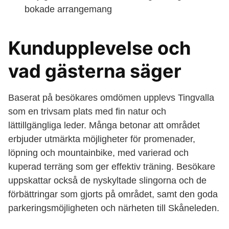
bokade arrangemang
Kundupplevelse och
vad gästerna säger
Baserat på besökares omdömen upplevs Tingvalla
som en trivsam plats med fin natur och
lättillgängliga leder. Många betonar att området
erbjuder utmärkta möjligheter för promenader,
löpning och mountainbike, med varierad och
kuperad terräng som ger effektiv träning. Besökare
uppskattar också de nyskyltade slingorna och de
förbättringar som gjorts på området, samt den goda
parkeringsmöjligheten och närheten till Skåneleden.