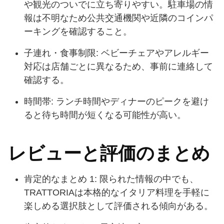
や観光のついでに立ち寄りやすい。駐車場の情
報は不明なため公共交通機関や近隣のコインパ
ーキングを確認すること。
子連れ・食事制限: ベビーチェアやアレルギー
対応は店舗ごとに異なるため、事前に連絡して
確認する。
時間帯: ランチ時間やディナーのピークを避け
ると待ち時間が短くなる可能性が高い。
レビューと評価のまとめ
肯定的なまとめ 1: 限られた情報の中でも、
TRATTORIAは本格的なイタリア料理を手軽に
楽しめる選択肢として評価される傾向がある。