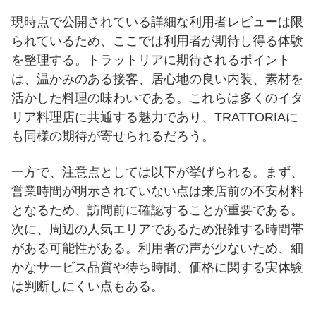
現時点で公開されている詳細な利用者レビューは限
られているため、ここでは利用者が期待し得る体験
を整理する。トラットリアに期待されるポイント
は、温かみのある接客、居心地の良い内装、素材を
活かした料理の味わいである。これらは多くのイタ
リア料理店に共通する魅力であり、TRATTORIAに
も同様の期待が寄せられるだろう。
一方で、注意点としては以下が挙げられる。まず、
営業時間が明示されていない点は来店前の不安材料
となるため、訪問前に確認することが重要である。
次に、周辺の人気エリアであるため混雑する時間帯
がある可能性がある。利用者の声が少ないため、細
かなサービス品質や待ち時間、価格に関する実体験
は判断しにくい点もある。