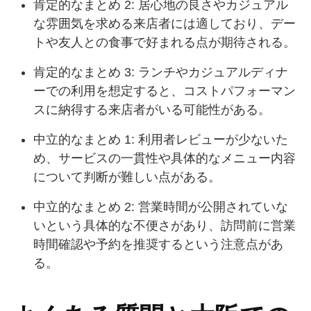
肯定的なまとめ 2: 居心地の良さやカジュアル
な雰囲気を求める来店者には適しており、デー
トや友人との食事で好まれる点が期待される。
肯定的なまとめ 3: ランチやカジュアルディナ
ーでの利用を想定すると、コストパフォーマン
スに納得する来店者がいる可能性がある。
中立的なまとめ 1: 利用者レビューが少ないた
め、サービスの一貫性や具体的なメニュー内容
について判断が難しい点がある。
中立的なまとめ 2: 営業時間が公開されていな
いという具体的な不便さがあり、訪問前に営業
時間確認や予約を推奨するという注意点があ
る。