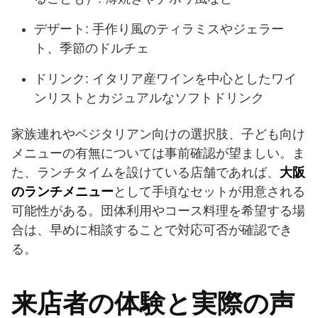
デザート: 手作り風のティラミスやジェラー
ト、季節のドルチェ
ドリンク: イタリア産ワインを中心としたワイ
ンリストとカジュアルなソフトドリンク
家族連れやベジタリアン向けの選択肢、子ども向け
メニューの有無については事前確認が望ましい。ま
た、ランチタイムを設けている店舗であれば、
大阪
のランチメニュー
として手頃なセットが用意される
可能性がある。団体利用やコース料理を希望する場
合は、早めに相談することで対応可否が確認でき
る。
来店者の体験と実際の声