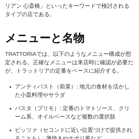
リアン 心斎橋」といったキーワードで検討される
タイプの店である。
メニューと名物
TRATTORIAでは、以下のようなメニュー構成が想
定される。正確なメニューは来店時に確認が必要だ
が、トラットリアの定番をベースに紹介する。
アンティパスト（前菜）: 地元の食材を活かし
た小皿料理やサラダ
パスタ（プリモ）: 定番のトマトソース、クリ
ーム系、オイルベースなど複数の選択肢
ピッツァ（セコンドに近い位置づけで提供され
ることも）: 薄焼きやナポリ風など