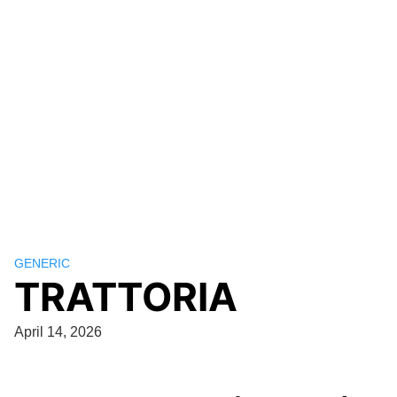
GENERIC
TRATTORIA
April 14, 2026