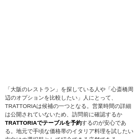
「大阪のレストラン」を探している人や「心斎橋周
辺のオプションを比較したい」人にとって、
TRATTORIAは候補の一つとなる。営業時間の詳細
は公開されていないため、訪問前に確認するか
TRATTORIAでテーブルを予約
するのが安心であ
る。地元で手頃な価格帯のイタリア料理を試したい