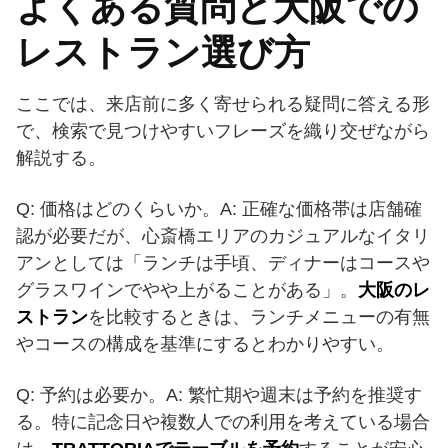
よくある質問と大阪での
レストラン選び方
ここでは、来店前に多く寄せられる疑問に答える形
で、検索で見つけやすいフレーズを織り交ぜながら
解説する。
Q: 価格はどのくらいか。A: 正確な価格帯は店舗確
認が必要だが、心斎橋エリアのカジュアルなイタリ
アンとしては「ランチは手頃、ディナーはコースや
グラスワインでやや上がることがある」。
大阪のレ
ストラン
を比較するときは、ランチメニューの有無
やコースの構成を基準にするとわかりやすい。
Q: 予約は必要か。A: 繁忙期や週末は予約を推奨す
る。特に記念日や複数人での利用を考えている場合