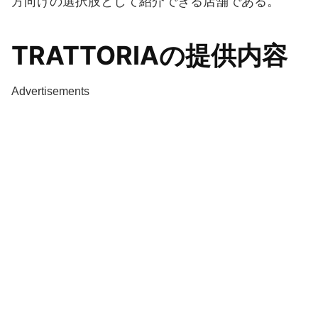
方向けの選択肢として紹介できる店舗である。
TRATTORIAの提供内容
Advertisements