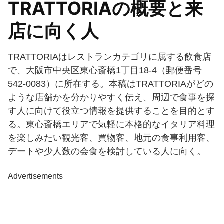
TRATTORIAの概要と来
店に向く人
TRATTORIAはレストランカテゴリに属する飲食店
で、大阪市中央区東心斎橋1丁目18-4（郵便番号
542-0083）に所在する。本稿はTRATTORIAがどの
ような店舗かを分かりやすく伝え、周辺で食事を探
す人に向けて役立つ情報を提供することを目的とす
る。東心斎橋エリアで気軽に本格的なイタリア料理
を楽しみたい観光客、買物客、地元の食事利用客、
デートや少人数の会食を検討している人に向く。
Advertisements