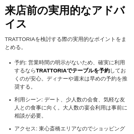
来店前の実用的なアドバ
イス
TRATTORIAを検討する際の実用的なポイントをま
とめる。
予約: 営業時間の明示がないため、確実に利用
するなら
TRATTORIAでテーブルを予約
してお
くのが安心。ディナーや週末は早めの予約を推
奨する。
利用シーン: デート、少人数の会食、気軽な友
人との食事に向く。大人数の宴会利用は事前に
相談が必要。
アクセス: 東心斎橋エリアなのでショッピング