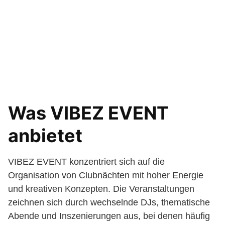
Was VIBEZ EVENT
anbietet
VIBEZ EVENT konzentriert sich auf die
Organisation von Clubnächten mit hoher Energie
und kreativen Konzepten. Die Veranstaltungen
zeichnen sich durch wechselnde DJs, thematische
Abende und Inszenierungen aus, bei denen häufig