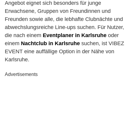
Angebot eignet sich besonders für junge
Erwachsene, Gruppen von Freundinnen und
Freunden sowie alle, die lebhafte Clubnächte und
abwechslungsreiche Line-ups suchen. Für Nutzer,
die nach einem
Eventplaner in Karlsruhe
oder
einem
Nachtclub in Karlsruhe
suchen, ist VIBEZ
EVENT eine auffällige Option in der Nähe von
Karlsruhe.
Advertisements