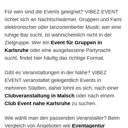
Für wen sind die Events geeignet? VIBEZ EVENT
richtet sich an Nachtschwärmer, Gruppen und Fans
elektronischer oder tanzorientierter Musik; wer eine
ruhige Bar sucht, ist wahrscheinlich nicht in der
Zielgruppe. Wer ein
Event für Gruppen in
Karlsruhe
oder eine ausgelassene Partynacht
sucht, findet hier häufig das richtige Format.
Gibt es Veranstaltungen in der Nähe? VIBEZ
EVENT veranstaltet gelegentlich Events in
mehreren Städten, daher lohnt es sich, nach einer
Clubveranstaltung in Malsch
oder nach einem
Club Event nahe Karlsruhe
zu suchen.
Wie wählt man den passenden Veranstalter? Beim
Vergleich von Angeboten wie
Eventagentur