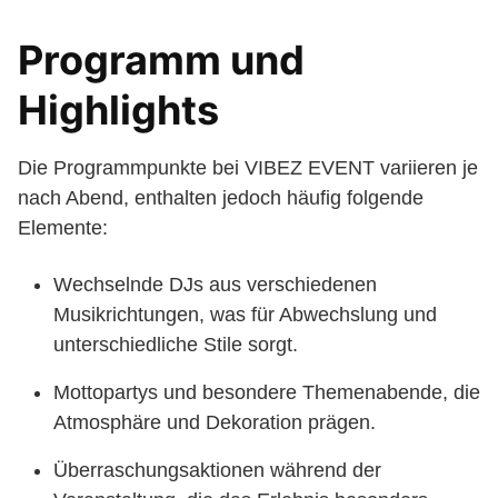
Programm und
Highlights
Die Programmpunkte bei VIBEZ EVENT variieren je
nach Abend, enthalten jedoch häufig folgende
Elemente:
Wechselnde DJs aus verschiedenen
Musikrichtungen, was für Abwechslung und
unterschiedliche Stile sorgt.
Mottopartys und besondere Themenabende, die
Atmosphäre und Dekoration prägen.
Überraschungsaktionen während der