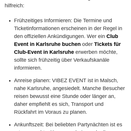
hilfreich:
Frühzeitiges Informieren: Die Termine und
Ticketinformationen erscheinen in der Regel in
den offiziellen Ankündigungen. Wer ein
Club
Event in Karlsruhe buchen
oder
Tickets für
Club-Event in Karlsruhe
erwerben möchte,
sollte sich frühzeitig über Verkaufskanäle
informieren.
Anreise planen: VIBEZ EVENT ist in Malsch,
nahe Karlsruhe, angesiedelt. Manche Besucher
reisen bewusst eine Stunde oder länger an,
daher empfiehlt es sich, Transport und
Rückfahrt im Voraus zu planen.
Ankunftszeit: Bei beliebten Partynächten ist es