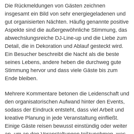
Die Rückmeldungen von Gästen zeichnen
insgesamt ein Bild von sehr energiegeladenen und
gut organisierten Nächten. Häufig genannte positive
Aspekte sind die außergewöhnliche Stimmung, das
abwechslungsreiche DJ-Line-up und die Liebe zum
Detail, die in Dekoration und Ablauf gesteckt wird.
Ein Besucher beschreibt die Nacht als die beste
seines Lebens, andere heben die durchweg gute
Stimmung hervor und dass viele Gäste bis zum
Ende bleiben.
Mehrere Kommentare betonen die Leidenschaft und
den organisatorischen Aufwand hinter den Events,
sodass der Eindruck entsteht, dass viel Arbeit und
kreative Planung in jede Veranstaltung einfließt.
Einige Gäste reisen bewusst einstündig oder weiter