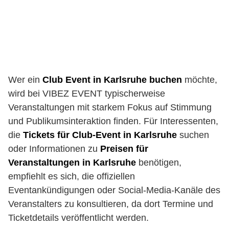
Wer ein
Club Event in Karlsruhe buchen
möchte,
wird bei VIBEZ EVENT typischerweise
Veranstaltungen mit starkem Fokus auf Stimmung
und Publikumsinteraktion finden. Für Interessenten,
die
Tickets für Club-Event in Karlsruhe
suchen
oder Informationen zu
Preisen für
Veranstaltungen in Karlsruhe
benötigen,
empfiehlt es sich, die offiziellen
Eventankündigungen oder Social-Media-Kanäle des
Veranstalters zu konsultieren, da dort Termine und
Ticketdetails veröffentlicht werden.