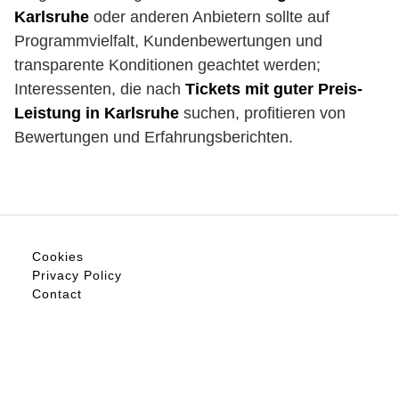
Karlsruhe
oder anderen Anbietern sollte auf
Programmvielfalt, Kundenbewertungen und
transparente Konditionen geachtet werden;
Interessenten, die nach
Tickets mit guter Preis-
Leistung in Karlsruhe
suchen, profitieren von
Bewertungen und Erfahrungsberichten.
Cookies
Privacy Policy
Contact