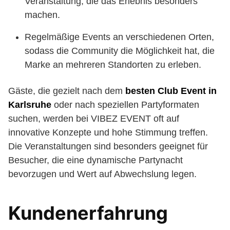
Veranstaltung, die das Erlebnis besonders
machen.
Regelmäßige Events an verschiedenen Orten,
sodass die Community die Möglichkeit hat, die
Marke an mehreren Standorten zu erleben.
Gäste, die gezielt nach dem
besten Club Event in
Karlsruhe
oder nach speziellen Partyformaten
suchen, werden bei VIBEZ EVENT oft auf
innovative Konzepte und hohe Stimmung treffen.
Die Veranstaltungen sind besonders geeignet für
Besucher, die eine dynamische Partynacht
bevorzugen und Wert auf Abwechslung legen.
Kundenerfahrung