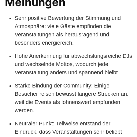
Meinungen
Sehr positive Bewertung der Stimmung und
Atmosphäre; viele Gäste empfinden die
Veranstaltungen als herausragend und
besonders energiereich.
Hohe Anerkennung für abwechslungsreiche DJs
und wechselnde Mottos, wodurch jede
Veranstaltung anders und spannend bleibt.
Starke Bindung der Community: Einige
Besucher reisen bewusst längere Strecken an,
weil die Events als lohnenswert empfunden
werden.
Neutraler Punkt: Teilweise entstand der
Eindruck, dass Veranstaltungen sehr beliebt