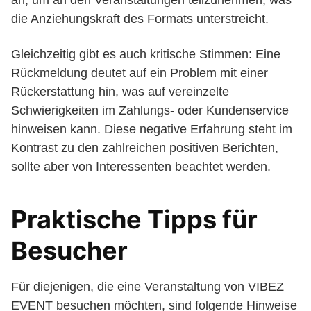
an, um an den Veranstaltungen teilzunehmen, was
die Anziehungskraft des Formats unterstreicht.
Gleichzeitig gibt es auch kritische Stimmen: Eine
Rückmeldung deutet auf ein Problem mit einer
Rückerstattung hin, was auf vereinzelte
Schwierigkeiten im Zahlungs- oder Kundenservice
hinweisen kann. Diese negative Erfahrung steht im
Kontrast zu den zahlreichen positiven Berichten,
sollte aber von Interessenten beachtet werden.
Praktische Tipps für
Besucher
Für diejenigen, die eine Veranstaltung von VIBEZ
EVENT besuchen möchten, sind folgende Hinweise