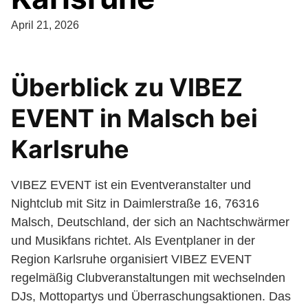
April 21, 2026
Überblick zu VIBEZ
EVENT in Malsch bei
Karlsruhe
VIBEZ EVENT ist ein Eventveranstalter und
Nightclub mit Sitz in Daimlerstraße 16, 76316
Malsch, Deutschland, der sich an Nachtschwärmer
und Musikfans richtet. Als Eventplaner in der
Region Karlsruhe organisiert VIBEZ EVENT
regelmäßig Clubveranstaltungen mit wechselnden
DJs, Mottopartys und Überraschungsaktionen. Das