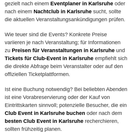
gezielt nach einem
Eventplaner in Karlsruhe
oder
nach einem
Nachtclub in Karlsruhe
sucht, sollte
die aktuellen Veranstaltungsankündigungen prüfen.
Wie teuer sind die Events? Konkrete Preise
variieren je nach Veranstaltung; für Informationen
zu
Preisen für Veranstaltungen in Karlsruhe
und
Tickets für Club-Event in Karlsruhe
empfiehlt sich
die direkte Abfrage beim Veranstalter oder auf den
offiziellen Ticketplattformen.
Ist eine Buchung notwendig? Bei beliebten Abenden
ist eine Vorabreservierung oder der Kauf von
Eintrittskarten sinnvoll; potenzielle Besucher, die ein
Club Event in Karlsruhe buchen
oder nach dem
besten Club Event in Karlsruhe
recherchieren,
sollten frühzeitig planen.