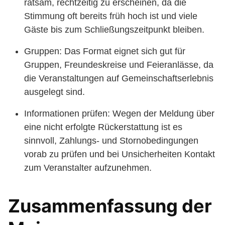
ratsam, rechtzeitig zu erscheinen, da die
Stimmung oft bereits früh hoch ist und viele
Gäste bis zum Schließungszeitpunkt bleiben.
Gruppen: Das Format eignet sich gut für
Gruppen, Freundeskreise und Feieranlässe, da
die Veranstaltungen auf Gemeinschaftserlebnis
ausgelegt sind.
Informationen prüfen: Wegen der Meldung über
eine nicht erfolgte Rückerstattung ist es
sinnvoll, Zahlungs- und Stornobedingungen
vorab zu prüfen und bei Unsicherheiten Kontakt
zum Veranstalter aufzunehmen.
Zusammenfassung der