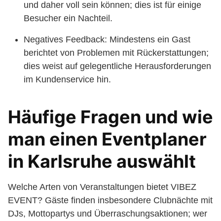
und daher voll sein können; dies ist für einige
Besucher ein Nachteil.
Negatives Feedback: Mindestens ein Gast
berichtet von Problemen mit Rückerstattungen;
dies weist auf gelegentliche Herausforderungen
im Kundenservice hin.
Häufige Fragen und wie
man einen Eventplaner
in Karlsruhe auswählt
Welche Arten von Veranstaltungen bietet VIBEZ
EVENT? Gäste finden insbesondere Clubnächte mit
DJs, Mottopartys und Überraschungsaktionen; wer