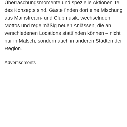
Überraschungsmomente und spezielle Aktionen Teil
des Konzepts sind. Gäste finden dort eine Mischung
aus Mainstream- und Clubmusik, wechselnden
Mottos und regelmäßig neuen Anlässen, die an
verschiedenen Locations stattfinden können – nicht
nur in Malsch, sondern auch in anderen Städten der
Region.
Advertisements