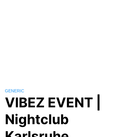
GENERIC
VIBEZ EVENT |
Nightclub
Karlsruhe