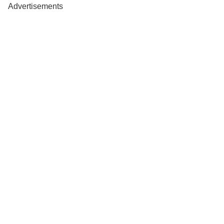
Advertisements