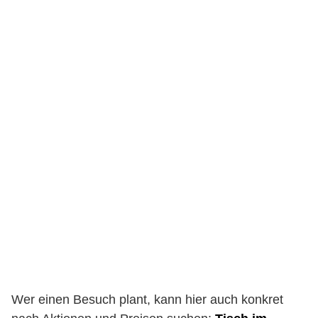
Wer einen Besuch plant, kann hier auch konkret