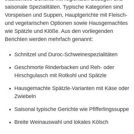
saisonale Spezialitäten. Typische Kategorien sind
Vorspeisen und Suppen, Hauptgerichte mit Fleisch-
und vegetarischen Optionen sowie Hausgemachtes
wie Spätzle und Klöße. Aus den vorliegenden
Berichten werden mehrfach genannt:
Schnitzel und Duroc-Schweinespezialitäten
Geschmorte Rinderbacken und Reh- oder
Hirschgulasch mit Rotkohl und Spätzle
Hausgemachte Spätzle-Varianten mit Käse oder
Zwiebeln
Saisonal typische Gerichte wie Pfifferlingssuppe
Breite Weinauswahl und lokales Kölsch