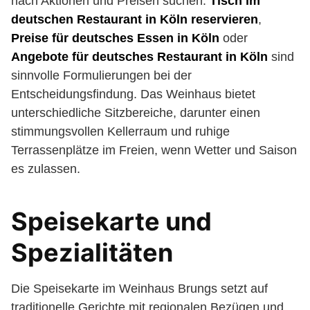
nach Aktionen und Preisen suchen:
Tisch im
deutschen Restaurant in Köln reservieren
,
Preise für deutsches Essen in Köln
oder
Angebote für deutsches Restaurant in Köln
sind
sinnvolle Formulierungen bei der
Entscheidungsfindung. Das Weinhaus bietet
unterschiedliche Sitzbereiche, darunter einen
stimmungsvollen Kellerraum und ruhige
Terrassenplätze im Freien, wenn Wetter und Saison
es zulassen.
Speisekarte und
Spezialitäten
Die Speisekarte im Weinhaus Brungs setzt auf
traditionelle Gerichte mit regionalen Bezügen und