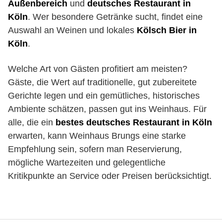
Außenbereich
und
deutsches Restaurant in
Köln
. Wer besondere Getränke sucht, findet eine
Auswahl an Weinen und lokales
Kölsch Bier in
Köln
.
Welche Art von Gästen profitiert am meisten?
Gäste, die Wert auf traditionelle, gut zubereitete
Gerichte legen und ein gemütliches, historisches
Ambiente schätzen, passen gut ins Weinhaus. Für
alle, die ein
bestes deutsches Restaurant in Köln
erwarten, kann Weinhaus Brungs eine starke
Empfehlung sein, sofern man Reservierung,
mögliche Wartezeiten und gelegentliche
Kritikpunkte an Service oder Preisen berücksichtigt.