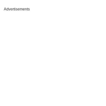
Advertisements