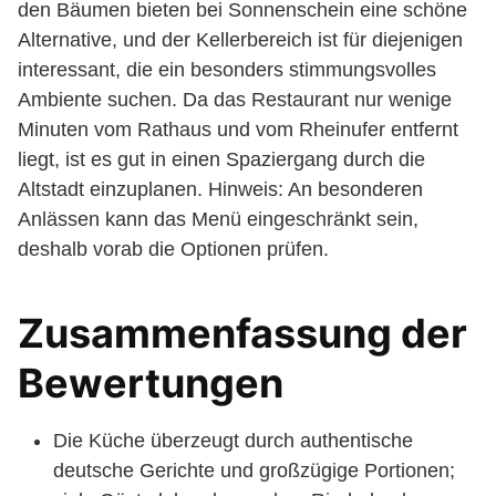
den Bäumen bieten bei Sonnenschein eine schöne
Alternative, und der Kellerbereich ist für diejenigen
interessant, die ein besonders stimmungsvolles
Ambiente suchen. Da das Restaurant nur wenige
Minuten vom Rathaus und vom Rheinufer entfernt
liegt, ist es gut in einen Spaziergang durch die
Altstadt einzuplanen. Hinweis: An besonderen
Anlässen kann das Menü eingeschränkt sein,
deshalb vorab die Optionen prüfen.
Zusammenfassung der
Bewertungen
Die Küche überzeugt durch authentische
deutsche Gerichte und großzügige Portionen;