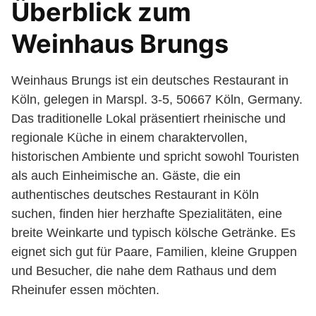
Überblick zum
Weinhaus Brungs
Weinhaus Brungs ist ein deutsches Restaurant in
Köln, gelegen in Marspl. 3-5, 50667 Köln, Germany.
Das traditionelle Lokal präsentiert rheinische und
regionale Küche in einem charaktervollen,
historischen Ambiente und spricht sowohl Touristen
als auch Einheimische an. Gäste, die ein
authentisches deutsches Restaurant in Köln
suchen, finden hier herzhafte Spezialitäten, eine
breite Weinkarte und typisch kölsche Getränke. Es
eignet sich gut für Paare, Familien, kleine Gruppen
und Besucher, die nahe dem Rathaus und dem
Rheinufer essen möchten.