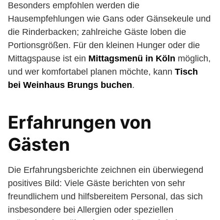
Besonders empfohlen werden die
Hausempfehlungen wie Gans oder Gänsekeule und
die Rinderbacken; zahlreiche Gäste loben die
Portionsgrößen. Für den kleinen Hunger oder die
Mittagspause ist ein
Mittagsmenü in Köln
möglich,
und wer komfortabel planen möchte, kann
Tisch
bei Weinhaus Brungs buchen
.
Erfahrungen von
Gästen
Die Erfahrungsberichte zeichnen ein überwiegend
positives Bild: Viele Gäste berichten von sehr
freundlichem und hilfsbereitem Personal, das sich
insbesondere bei Allergien oder speziellen