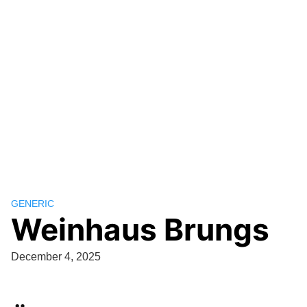
GENERIC
Weinhaus Brungs
December 4, 2025