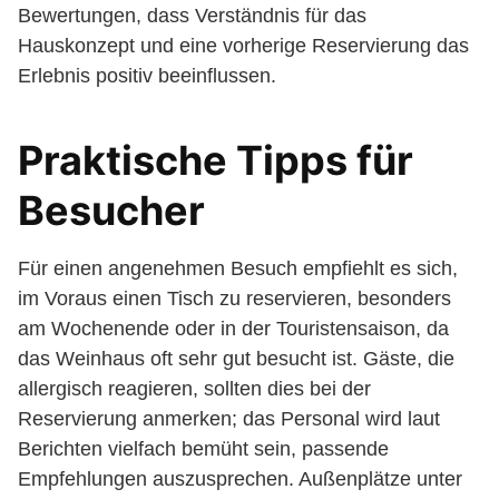
Bewertungen, dass Verständnis für das
Hauskonzept und eine vorherige Reservierung das
Erlebnis positiv beeinflussen.
Praktische Tipps für
Besucher
Für einen angenehmen Besuch empfiehlt es sich,
im Voraus einen Tisch zu reservieren, besonders
am Wochenende oder in der Touristensaison, da
das Weinhaus oft sehr gut besucht ist. Gäste, die
allergisch reagieren, sollten dies bei der
Reservierung anmerken; das Personal wird laut
Berichten vielfach bemüht sein, passende
Empfehlungen auszusprechen. Außenplätze unter