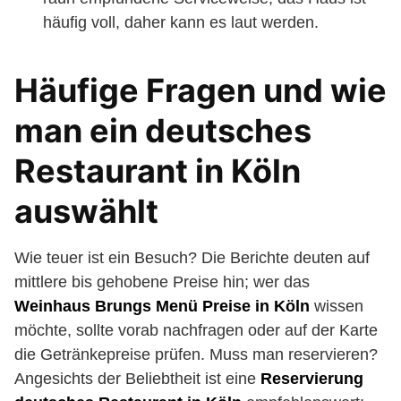
häufig voll, daher kann es laut werden.
Häufige Fragen und wie
man ein deutsches
Restaurant in Köln
auswählt
Wie teuer ist ein Besuch? Die Berichte deuten auf
mittlere bis gehobene Preise hin; wer das
Weinhaus Brungs Menü Preise in Köln
wissen
möchte, sollte vorab nachfragen oder auf der Karte
die Getränkepreise prüfen. Muss man reservieren?
Angesichts der Beliebtheit ist eine
Reservierung