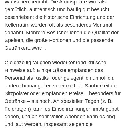
Wünschen bemüht. Die Atmosphäre wird als
gemütlich, authentisch und häufig gut besucht
beschrieben; die historische Einrichtung und der
Kellerraum werden oft als besonderes Merkmal
genannt. Mehrere Besucher loben die Qualität der
Speisen, die große Portionen und die passende
Getränkeauswahl.
Gleichzeitig tauchen wiederkehrend kritische
Hinweise auf: Einige Gäste empfanden das
Personal als rustikal oder gelegentlich unhöflich,
andere bemängelten vereinzelt die Sauberkeit der
Sitzpolster oder empfanden Preise – besonders für
Getränke – als hoch. An speziellen Tagen (z. B.
Feiertagen) kann es Einschränkungen im Angebot
geben, und an sehr vollen Abenden kann es eng
und laut werden. Insgesamt zeigen die