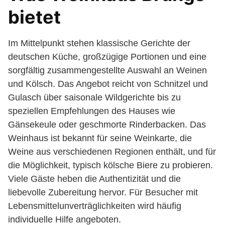
bietet
Im Mittelpunkt stehen klassische Gerichte der
deutschen Küche, großzügige Portionen und eine
sorgfältig zusammengestellte Auswahl an Weinen
und Kölsch. Das Angebot reicht von Schnitzel und
Gulasch über saisonale Wildgerichte bis zu
speziellen Empfehlungen des Hauses wie
Gänsekeule oder geschmorte Rinderbacken. Das
Weinhaus ist bekannt für seine Weinkarte, die
Weine aus verschiedenen Regionen enthält, und für
die Möglichkeit, typisch kölsche Biere zu probieren.
Viele Gäste heben die Authentizität und die
liebevolle Zubereitung hervor. Für Besucher mit
Lebensmittelunverträglichkeiten wird häufig
individuelle Hilfe angeboten.