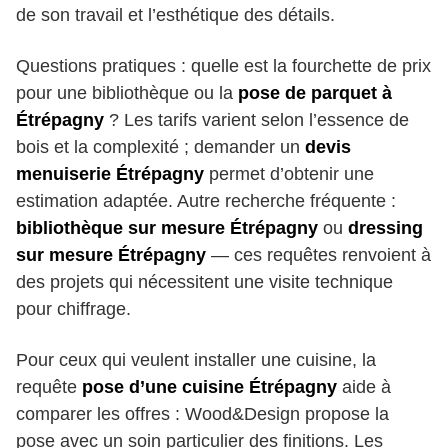
de son travail et l’esthétique des détails.
Questions pratiques : quelle est la fourchette de prix
pour une bibliothèque ou la
pose de parquet à
Étrépagny
? Les tarifs varient selon l’essence de
bois et la complexité ; demander un
devis
menuiserie Étrépagny
permet d’obtenir une
estimation adaptée. Autre recherche fréquente :
bibliothèque sur mesure Étrépagny
ou
dressing
sur mesure Étrépagny
— ces requêtes renvoient à
des projets qui nécessitent une visite technique
pour chiffrage.
Pour ceux qui veulent installer une cuisine, la
requête
pose d’une cuisine Étrépagny
aide à
comparer les offres : Wood&Design propose la
pose avec un soin particulier des finitions. Les