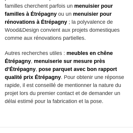
familles cherchent parfois un
menuisier pour
familles à Étrépagny
ou un
menuisier pour
rénovations à Étrépagny
; la polyvalence de
Wood&Design convient aux projets domestiques
comme aux rénovations partielles.
Autres recherches utiles :
meubles en chêne
Étrépagny
,
menuiserie sur mesure près
d’Étrépagny
,
pose parquet avec bon rapport
qualité prix Étrépagny
. Pour obtenir une réponse
rapide, il est conseillé de mentionner la nature du
projet lors du premier contact et de demander un
délai estimé pour la fabrication et la pose.