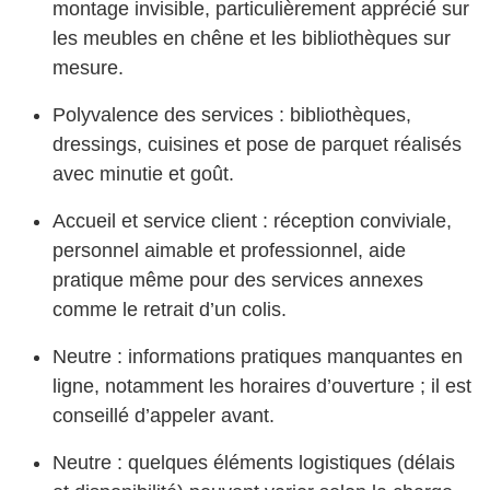
montage invisible, particulièrement apprécié sur
les meubles en chêne et les bibliothèques sur
mesure.
Polyvalence des services : bibliothèques,
dressings, cuisines et pose de parquet réalisés
avec minutie et goût.
Accueil et service client : réception conviviale,
personnel aimable et professionnel, aide
pratique même pour des services annexes
comme le retrait d’un colis.
Neutre : informations pratiques manquantes en
ligne, notamment les horaires d’ouverture ; il est
conseillé d’appeler avant.
Neutre : quelques éléments logistiques (délais