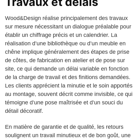
Travaux et délais
Wood&Design réalise principalement des travaux
sur mesure nécessitant un dialogue préalable pour
établir un chiffrage précis et un calendrier. La
réalisation d’une bibliothèque ou d’un meuble en
chêne implique généralement des étapes de prise
de côtes, de fabrication en atelier et de pose sur
site, ce qui demande un délai variable en fonction
de la charge de travail et des finitions demandées.
Les clients apprécient la minutie et le soin apportés
au montage, souvent décrit comme invisible, ce qui
témoigne d’une pose maîtrisée et d’un souci du
détail décoratif.
En matière de garantie et de qualité, les retours
soulignent un travail minutieux et de bon goût, une