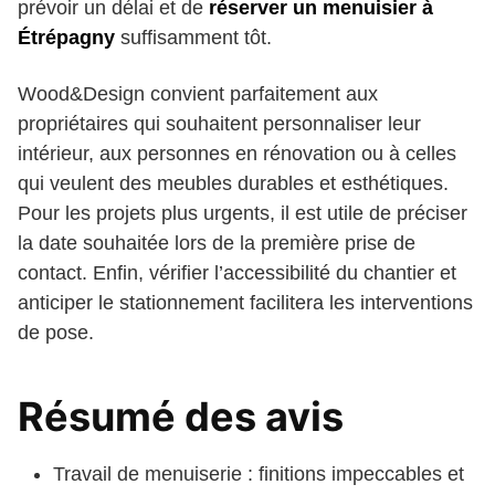
prévoir un délai et de
réserver un menuisier à
Étrépagny
suffisamment tôt.
Wood&Design convient parfaitement aux
propriétaires qui souhaitent personnaliser leur
intérieur, aux personnes en rénovation ou à celles
qui veulent des meubles durables et esthétiques.
Pour les projets plus urgents, il est utile de préciser
la date souhaitée lors de la première prise de
contact. Enfin, vérifier l’accessibilité du chantier et
anticiper le stationnement facilitera les interventions
de pose.
Résumé des avis
Travail de menuiserie : finitions impeccables et