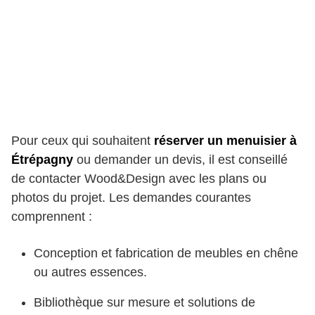
Pour ceux qui souhaitent
réserver un menuisier à
Étrépagny
ou demander un devis, il est conseillé
de contacter Wood&Design avec les plans ou
photos du projet. Les demandes courantes
comprennent :
Conception et fabrication de meubles en chêne
ou autres essences.
Bibliothèque sur mesure et solutions de