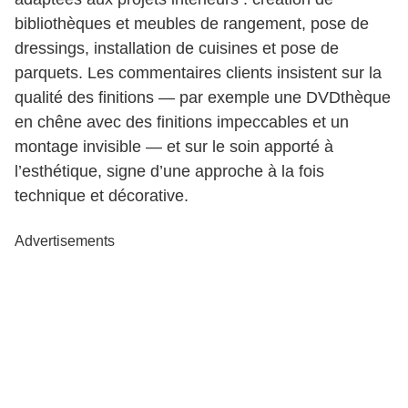
bibliothèques et meubles de rangement, pose de
dressings, installation de cuisines et pose de
parquets. Les commentaires clients insistent sur la
qualité des finitions — par exemple une DVDthèque
en chêne avec des finitions impeccables et un
montage invisible — et sur le soin apporté à
l’esthétique, signe d’une approche à la fois
technique et décorative.
Advertisements