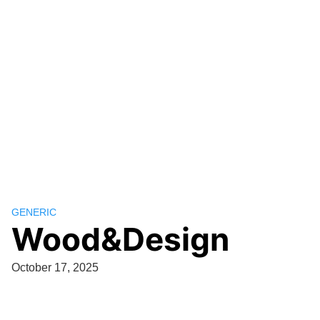
GENERIC
Wood&Design
October 17, 2025