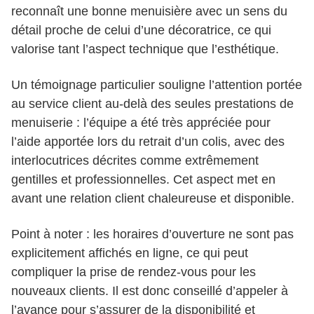
reconnaît une bonne menuisière avec un sens du
détail proche de celui d’une décoratrice, ce qui
valorise tant l’aspect technique que l’esthétique.
Un témoignage particulier souligne l’attention portée
au service client au-delà des seules prestations de
menuiserie : l’équipe a été très appréciée pour
l’aide apportée lors du retrait d’un colis, avec des
interlocutrices décrites comme extrêmement
gentilles et professionnelles. Cet aspect met en
avant une relation client chaleureuse et disponible.
Point à noter : les horaires d’ouverture ne sont pas
explicitement affichés en ligne, ce qui peut
compliquer la prise de rendez-vous pour les
nouveaux clients. Il est donc conseillé d’appeler à
l’avance pour s’assurer de la disponibilité et