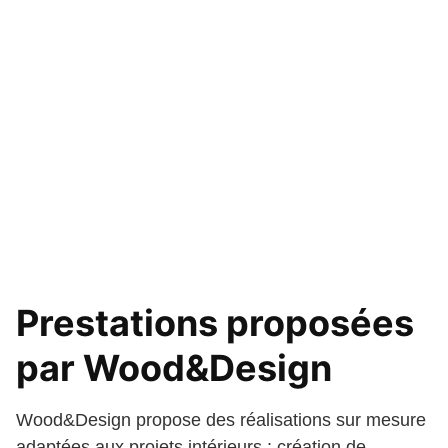
Prestations proposées
par Wood&Design
Wood&Design propose des réalisations sur mesure
adaptées aux projets intérieurs : création de