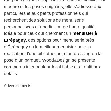
Étrépagny, France. Spécialisée dans le mobilier sur
mesure et les poses soignées, elle s’adresse aux
particuliers et aux petits professionnels qui
recherchent des solutions de menuiserie
personnalisées et une finition de haute qualité.
Idéale pour ceux qui cherchent un
menuisier à
Étrépagny
, des options pour menuiserie près
d’Étrépagny ou le meilleur menuisier pour la
réalisation d’une bibliothèque, d’un dressing ou la
pose d’un parquet, Wood&Design se présente
comme un interlocuteur local fiable et attentif aux
détails.
Advertisements