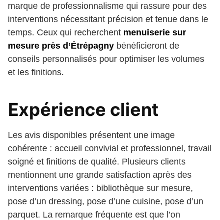
marque de professionnalisme qui rassure pour des
interventions nécessitant précision et tenue dans le
temps. Ceux qui recherchent
menuiserie sur
mesure près d’Étrépagny
bénéficieront de
conseils personnalisés pour optimiser les volumes
et les finitions.
Expérience client
Les avis disponibles présentent une image
cohérente : accueil convivial et professionnel, travail
soigné et finitions de qualité. Plusieurs clients
mentionnent une grande satisfaction après des
interventions variées : bibliothèque sur mesure,
pose d’un dressing, pose d’une cuisine, pose d’un
parquet. La remarque fréquente est que l’on