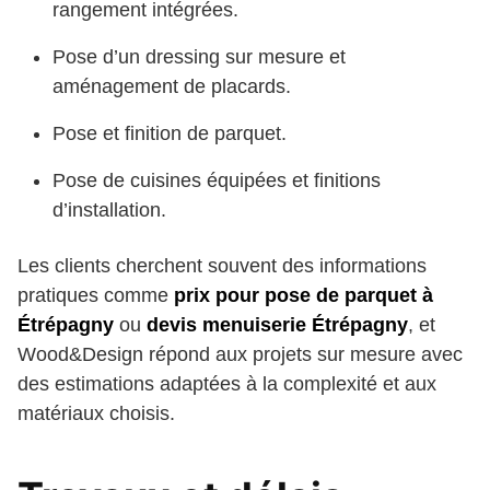
rangement intégrées.
Pose d’un dressing sur mesure et
aménagement de placards.
Pose et finition de parquet.
Pose de cuisines équipées et finitions
d’installation.
Les clients cherchent souvent des informations
pratiques comme
prix pour pose de parquet à
Étrépagny
ou
devis menuiserie Étrépagny
, et
Wood&Design répond aux projets sur mesure avec
des estimations adaptées à la complexité et aux
matériaux choisis.