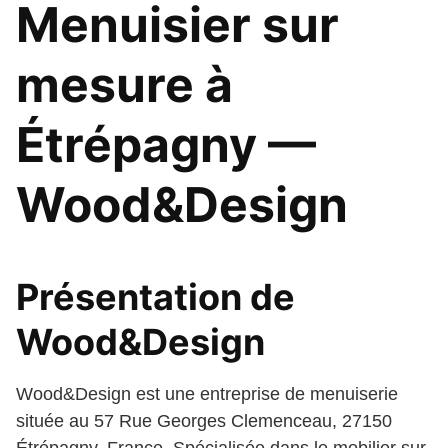
Menuisier sur
mesure à
Étrépagny —
Wood&Design
Présentation de
Wood&Design
Wood&Design est une entreprise de menuiserie
située au 57 Rue Georges Clemenceau, 27150