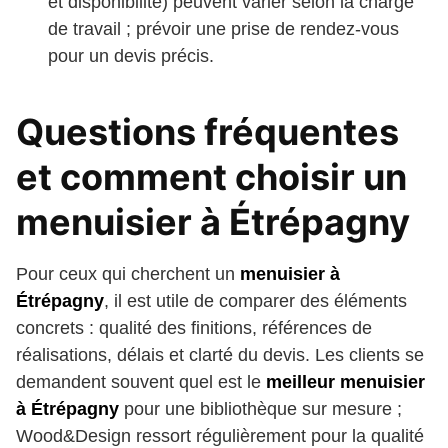
et disponibilité) peuvent varier selon la charge
de travail ; prévoir une prise de rendez-vous
pour un devis précis.
Questions fréquentes
et comment choisir un
menuisier à Étrépagny
Pour ceux qui cherchent un
menuisier à
Étrépagny
, il est utile de comparer des éléments
concrets : qualité des finitions, références de
réalisations, délais et clarté du devis. Les clients se
demandent souvent quel est le
meilleur menuisier
à Étrépagny
pour une bibliothèque sur mesure ;
Wood&Design ressort régulièrement pour la qualité