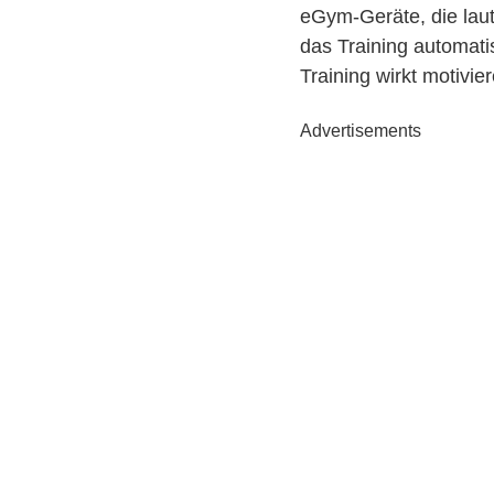
eGym-Geräte, die laut
das Training automati
Training wirkt motivie
Advertisements