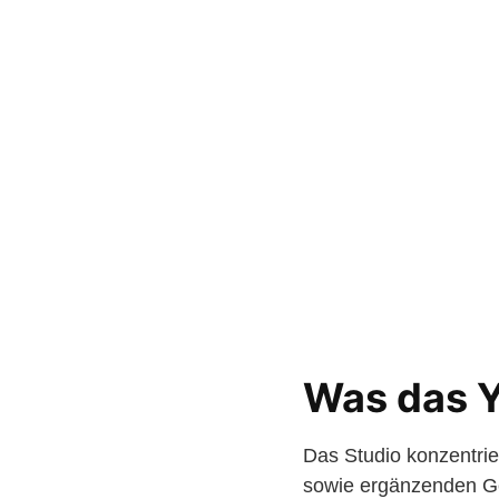
Was das 
Das Studio konzentrie
sowie ergänzenden Ge