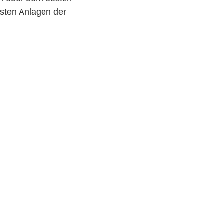
nsten Anlagen der