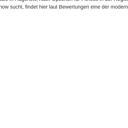
now sucht, findet hier laut Bewertungen eine der moder