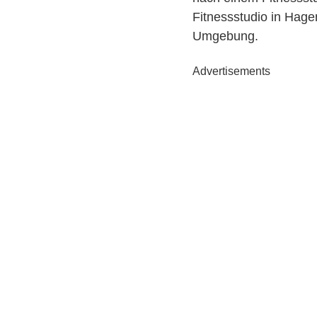
Fitnessstudio in Hage
Umgebung.
Advertisements