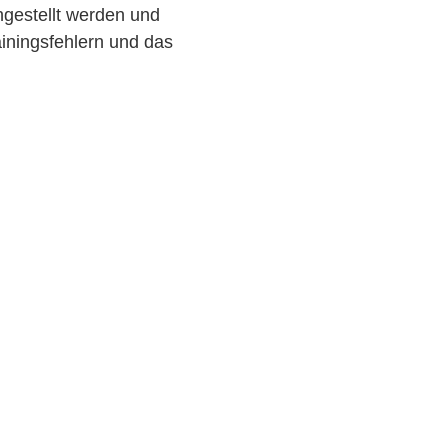
ngestellt werden und
ainingsfehlern und das