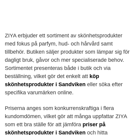
ZIYA erbjuder ett sortiment av skönhetsprodukter
med fokus på parfym, hud- och hårvård samt
tillbehör. Butiken säljer produkter som lämpar sig för
dagligt bruk, gåvor och mer specialiserade behov.
Sortimentet presenteras både i butik och via
beställning, vilket gör det enkelt att
köp
skönhetsprodukter i Sandviken
eller söka efter
specifika varumärken online.
Priserna anges som konkurrenskraftiga i flera
kundomdömen, vilket gör att många uppfattar ZIYA
som ett bra ställe för att jämföra
priser på
skönhetsprodukter i Sandviken
och hitta