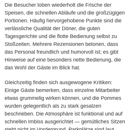
Die Besucher loben wiederholt die Frische der
Speisen, die schnellen Abläufe und die großzügigen
Portionen. Häufig hervorgehobene Punkte sind die
verlässliche Qualität der Döner, die guten
Tagesgerichte und die flotte Bedienung selbst zu
Stoßzeiten. Mehrere Rezensionen betonen, dass
das Personal freundlich und humorvoll ist; es gibt
Hinweise auf eine besonders nette Bedienung, die
das Wohl der Gäste im Blick hat.
Gleichzeitig finden sich ausgewogene Kritiken:
Einige Gäste bemerken, dass einzelne Mitarbeiter
etwas grummelig wirken können, und die Pommes
wurden gelegentlich als zu stark gesalzen
beschrieben. Die Atmosphäre ist funktional und auf
schnellen Imbiss ausgerichtet — gemütliches Sitzen
steht nicht im Vordergrund. Parkplätze sind laut