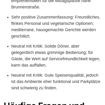
empfehlenswert für die Mittagspause nahe
Brunnenstraße.
Sehr positive Zusammenfassung: Freundliches,
flinkes Personal und vegetarische Optionen;
mediterrane, hausgemachte Gerichte werden
geschätzt.
Neutral mit Kritik: Solide Döner, aber
gelegentlich etwas grimmige Bedienung; für
Gäste, die Wert auf Servicefreundlichkeit legen,
kann das auffallen.
Neutral mit Kritik: Gute Speisenqualität, jedoch
ist das Ambiente eher funktional und Parkplätze
sind schwierig zu finden.