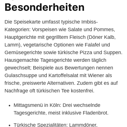
Besonderheiten
Die Speisekarte umfasst typische Imbiss-
Kategorien: Vorspeisen wie Salate und Pommes,
Hauptgerichte mit gegrilltem Fleisch (Döner Kalb,
Lamm), vegetarische Optionen wie Falafel und
Gemüsegerichte sowie türkische Pizza und Suppen.
Hausgemachte Tagesgerichte werden täglich
gewechselt; Beispiele aus Bewertungen nennen
Gulaschsuppe und Kartoffelsalat mit Wiener als
frische, preiswerte Alternativen. Zudem gibt es auf
Nachfrage oft türkischen Tee kostenfrei.
Mittagsmenü in Köln: Drei wechselnde
Tagesgerichte, meist inklusive Fladenbrot.
Türkische Spezialitäten: Lammdöner,