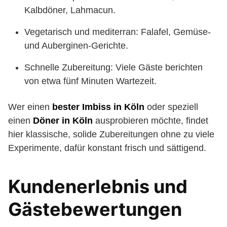
Kalbdöner, Lahmacun.
Vegetarisch und mediterran: Falafel, Gemüse-
und Auberginen-Gerichte.
Schnelle Zubereitung: Viele Gäste berichten
von etwa fünf Minuten Wartezeit.
Wer einen
bester Imbiss in Köln
oder speziell
einen
Döner in Köln
ausprobieren möchte, findet
hier klassische, solide Zubereitungen ohne zu viele
Experimente, dafür konstant frisch und sättigend.
Kundenerlebnis und
Gästebewertungen