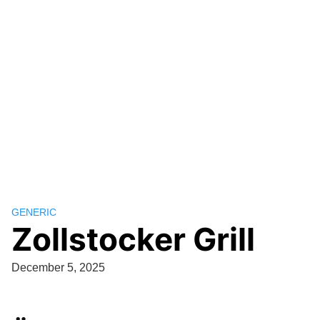
GENERIC
Zollstocker Grill
December 5, 2025