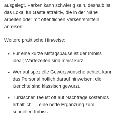
ausgelegt. Parken kann schwierig sein, deshalb ist
das Lokal für Gäste attraktiv, die in der Nähe
arbeiten oder mit öffentlichen Verkehrsmitteln
anreisen.
Weitere praktische Hinweise:
Für eine kurze Mittagspause ist der Imbiss
ideal; Wartezeiten sind meist kurz.
Wer auf spezielle Gewürzwünsche achtet, kann
das Personal höflich darauf hinweisen; die
Gerichte sind klassisch gewürzt.
Türkischer Tee ist oft auf Nachfrage kostenlos
erhältlich — eine nette Ergänzung zum
schnellen Imbiss.