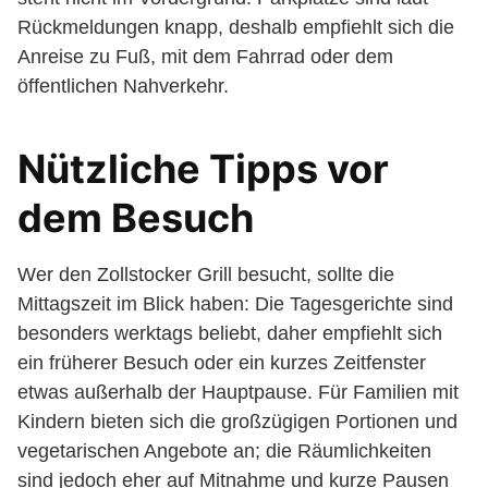
Rückmeldungen knapp, deshalb empfiehlt sich die
Anreise zu Fuß, mit dem Fahrrad oder dem
öffentlichen Nahverkehr.
Nützliche Tipps vor
dem Besuch
Wer den Zollstocker Grill besucht, sollte die
Mittagszeit im Blick haben: Die Tagesgerichte sind
besonders werktags beliebt, daher empfiehlt sich
ein früherer Besuch oder ein kurzes Zeitfenster
etwas außerhalb der Hauptpause. Für Familien mit
Kindern bieten sich die großzügigen Portionen und
vegetarischen Angebote an; die Räumlichkeiten
sind jedoch eher auf Mitnahme und kurze Pausen