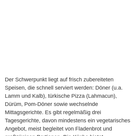
Der Schwerpunkt liegt auf frisch zubereiteten
Speisen, die schnell serviert werden: Döner (u.a.
Lamm und Kalb), türkische Pizza (Lahmacun),
Dürüm, Pom-Döner sowie wechselnde
Mittagsgerichte. Es gibt regelmäßig drei
Tagesgerichte, davon mindestens ein vegetarisches
Angebot, meist begleitet von Fladenbrot und