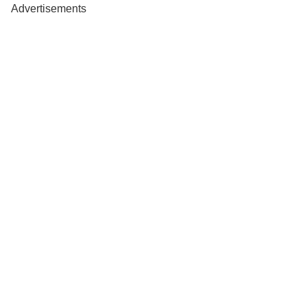
Advertisements