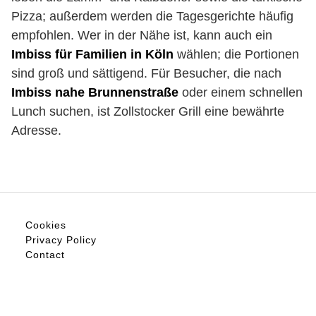
Pizza; außerdem werden die Tagesgerichte häufig
empfohlen. Wer in der Nähe ist, kann auch ein
Imbiss für Familien in Köln
wählen; die Portionen
sind groß und sättigend. Für Besucher, die nach
Imbiss nahe Brunnenstraße
oder einem schnellen
Lunch suchen, ist Zollstocker Grill eine bewährte
Adresse.
Cookies
Privacy Policy
Contact