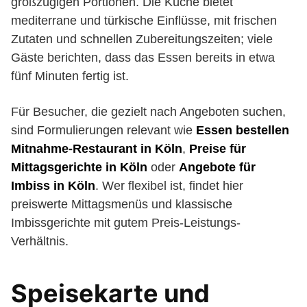
großzügigen Portionen. Die Küche bietet
mediterrane und türkische Einflüsse, mit frischen
Zutaten und schnellen Zubereitungszeiten; viele
Gäste berichten, dass das Essen bereits in etwa
fünf Minuten fertig ist.
Für Besucher, die gezielt nach Angeboten suchen,
sind Formulierungen relevant wie
Essen bestellen
Mitnahme-Restaurant in Köln
,
Preise für
Mittagsgerichte in Köln
oder
Angebote für
Imbiss in Köln
. Wer flexibel ist, findet hier
preiswerte Mittagsmenüs und klassische
Imbissgerichte mit gutem Preis-Leistungs-
Verhältnis.
Speisekarte und