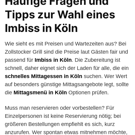
Häufige Fragen und
Tipps zur Wahl eines
Imbiss in Köln
Wie sieht es mit Preisen und Wartezeiten aus? Bei
Zollstocker Grill sind die Preise laut Gästen fair und
passend für
Imbiss in Köln
. Die Zubereitung ist
schnell, daher eignet sich der Laden für alle, die ein
schnelles Mittagessen in Köln
suchen. Wer Wert
auf besonders günstige Mittagsangebote legt, sollte
die
Mittagsmenü in Köln
Optionen prüfen.
Muss man reservieren oder vorbestellen? Für
Einzelpersonen ist keine Reservierung nötig; bei
größeren Bestellungen empfiehlt es sich, kurz
anzurufen. Wer spontan etwas mitnehmen möchte,