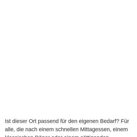
Ist dieser Ort passend für den eigenen Bedarf? Für
alle, die nach einem schnellen Mittagessen, einem