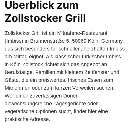
Überblick zum
Zollstocker Grill
Zollstocker Grill ist ein Mitnahme-Restaurant
(Imbiss) in Brunnenstraße 5, 50969 Köln, Germany,
das sich besonders für schnellen, herzhaften Imbiss
am Mittag eignet. Als klassischer türkischer Imbiss
in Köln-Zollstock richtet sich das Angebot an
Berufstätige, Familien mit kleinem Zeitfenster und
Gäste, die ein preiswertes, frisches Essen zum
Mitnehmen oder zum kurzen Verweilen suchen.
Wer einen zuverlässigen Döner,
abwechslungsreiche Tagesgerichte oder
vegetarische Optionen sucht, findet hier eine
praktische Adresse.