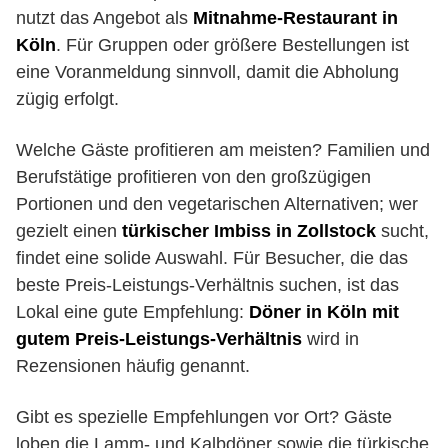
nutzt das Angebot als
Mitnahme-Restaurant in
Köln
. Für Gruppen oder größere Bestellungen ist
eine Voranmeldung sinnvoll, damit die Abholung
zügig erfolgt.
Welche Gäste profitieren am meisten? Familien und
Berufstätige profitieren von den großzügigen
Portionen und den vegetarischen Alternativen; wer
gezielt einen
türkischer Imbiss in Zollstock
sucht,
findet eine solide Auswahl. Für Besucher, die das
beste Preis-Leistungs-Verhältnis suchen, ist das
Lokal eine gute Empfehlung:
Döner in Köln mit
gutem Preis-Leistungs-Verhältnis
wird in
Rezensionen häufig genannt.
Gibt es spezielle Empfehlungen vor Ort? Gäste
loben die Lamm- und Kalbdöner sowie die türkische