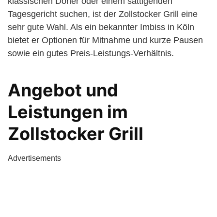
klassischen Döner oder einem sättigenden
Tagesgericht suchen, ist der Zollstocker Grill eine
sehr gute Wahl. Als ein bekannter Imbiss in Köln
bietet er Optionen für Mitnahme und kurze Pausen
sowie ein gutes Preis-Leistungs-Verhältnis.
Angebot und
Leistungen im
Zollstocker Grill
Advertisements