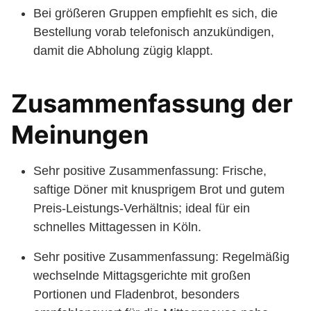
Bei größeren Gruppen empfiehlt es sich, die
Bestellung vorab telefonisch anzukündigen,
damit die Abholung zügig klappt.
Zusammenfassung der
Meinungen
Sehr positive Zusammenfassung: Frische,
saftige Döner mit knusprigem Brot und gutem
Preis-Leistungs-Verhältnis; ideal für ein
schnelles Mittagessen in Köln.
Sehr positive Zusammenfassung: Regelmäßig
wechselnde Mittagsgerichte mit großen
Portionen und Fladenbrot, besonders