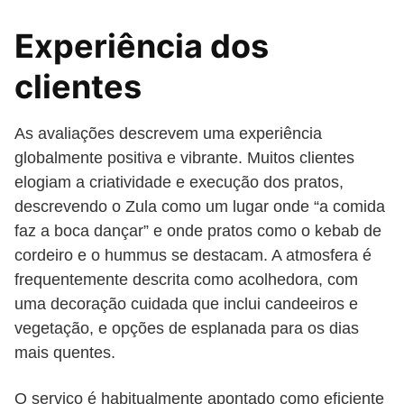
Experiência dos
clientes
As avaliações descrevem uma experiência
globalmente positiva e vibrante. Muitos clientes
elogiam a criatividade e execução dos pratos,
descrevendo o Zula como um lugar onde “a comida
faz a boca dançar” e onde pratos como o kebab de
cordeiro e o hummus se destacam. A atmosfera é
frequentemente descrita como acolhedora, com
uma decoração cuidada que inclui candeeiros e
vegetação, e opções de esplanada para os dias
mais quentes.
O serviço é habitualmente apontado como eficiente