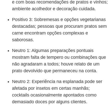
e com boas recomendações de pratos e vinhos;
ambiente acolhedor e decoração cuidada.
Positivo 3: Sobremesas e opções vegetarianas
destacadas; pessoas que procuram pratos sem
carne encontram opções complexas e
saborosas.
Neutro 1: Algumas preparações pontuais
mostram falta de tempero ou combinações que
não agradaram a todos; houve relato de um
prato devolvido que permaneceu na conta.
Neutro 2: Experiência na esplanada pode ser
afetada por insetos em certas manhãs;
cocktails ocasionalmente apontados como
demasiado doces por alguns clientes.