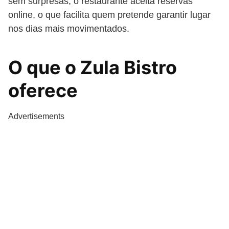
sem surpresas, o restaurante aceita reservas
online, o que facilita quem pretende garantir lugar
nos dias mais movimentados.
O que o Zula Bistro
oferece
Advertisements