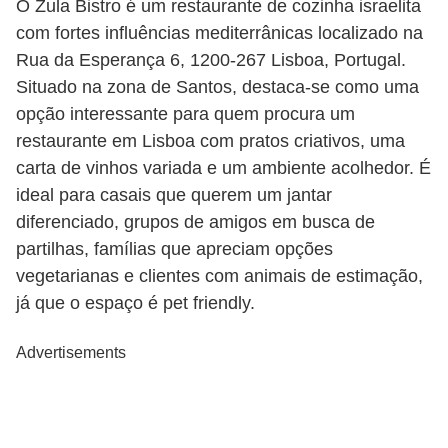
O Zula Bistro é um restaurante de cozinha israelita
com fortes influências mediterrânicas localizado na
Rua da Esperança 6, 1200-267 Lisboa, Portugal.
Situado na zona de Santos, destaca-se como uma
opção interessante para quem procura um
restaurante em Lisboa com pratos criativos, uma
carta de vinhos variada e um ambiente acolhedor. É
ideal para casais que querem um jantar
diferenciado, grupos de amigos em busca de
partilhas, famílias que apreciam opções
vegetarianas e clientes com animais de estimação,
já que o espaço é pet friendly.
Advertisements