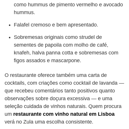
como hummus de pimento vermelho e avocado
hummus.
Falafel cremoso e bem apresentado.
Sobremesas originais como strudel de
sementes de papoila com molho de café,
knafeh, halva panna cotta e sobremesas com
figos assados e mascarpone.
O restaurante oferece também uma carta de
cocktails, com criações como cocktail de lavanda —
que recebeu comentários tanto positivos quanto
observações sobre doçura excessiva — e uma
seleção cuidada de vinhos naturais. Quem procura
um
restaurante com vinho natural em Lisboa
verá no Zula uma escolha consistente.