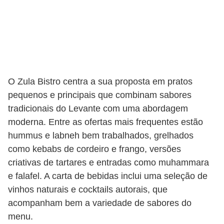
O Zula Bistro centra a sua proposta em pratos
pequenos e principais que combinam sabores
tradicionais do Levante com uma abordagem
moderna. Entre as ofertas mais frequentes estão
hummus e labneh bem trabalhados, grelhados
como kebabs de cordeiro e frango, versões
criativas de tartares e entradas como muhammara
e falafel. A carta de bebidas inclui uma seleção de
vinhos naturais e cocktails autorais, que
acompanham bem a variedade de sabores do
menu.