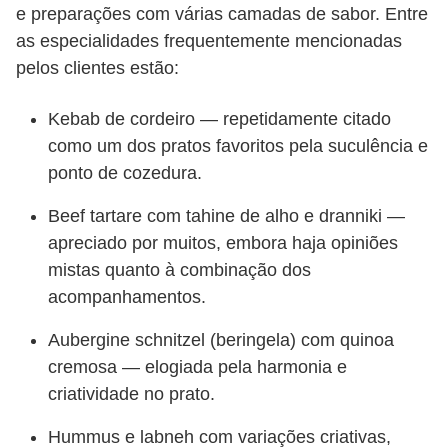
e preparações com várias camadas de sabor. Entre
as especialidades frequentemente mencionadas
pelos clientes estão:
Kebab de cordeiro — repetidamente citado
como um dos pratos favoritos pela suculência e
ponto de cozedura.
Beef tartare com tahine de alho e dranniki —
apreciado por muitos, embora haja opiniões
mistas quanto à combinação dos
acompanhamentos.
Aubergine schnitzel (beringela) com quinoa
cremosa — elogiada pela harmonia e
criatividade no prato.
Hummus e labneh com variações criativas,