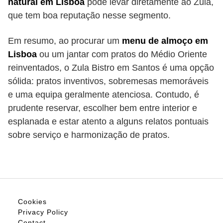
natural em Lisboa
pode levar diretamente ao Zula,
que tem boa reputação nesse segmento.
Em resumo, ao procurar um
menu de almoço em
Lisboa
ou um jantar com pratos do Médio Oriente
reinventados, o Zula Bistro em Santos é uma opção
sólida: pratos inventivos, sobremesas memoráveis
e uma equipa geralmente atenciosa. Contudo, é
prudente reservar, escolher bem entre interior e
esplanada e estar atento a alguns relatos pontuais
sobre serviço e harmonização de pratos.
Cookies
Privacy Policy
Contact