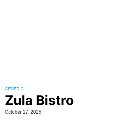
GENERIC
Zula Bistro
October 17, 2025