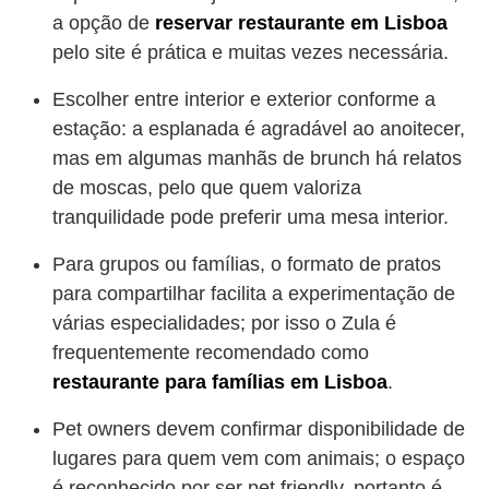
a opção de
reservar restaurante em Lisboa
pelo site é prática e muitas vezes necessária.
Escolher entre interior e exterior conforme a
estação: a esplanada é agradável ao anoitecer,
mas em algumas manhãs de brunch há relatos
de moscas, pelo que quem valoriza
tranquilidade pode preferir uma mesa interior.
Para grupos ou famílias, o formato de pratos
para compartilhar facilita a experimentação de
várias especialidades; por isso o Zula é
frequentemente recomendado como
restaurante para famílias em Lisboa
.
Pet owners devem confirmar disponibilidade de
lugares para quem vem com animais; o espaço
é reconhecido por ser pet friendly, portanto é