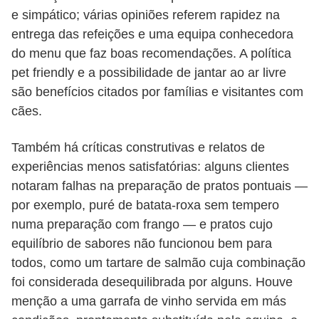
e simpático; várias opiniões referem rapidez na
entrega das refeições e uma equipa conhecedora
do menu que faz boas recomendações. A política
pet friendly e a possibilidade de jantar ao ar livre
são benefícios citados por famílias e visitantes com
cães.
Também há críticas construtivas e relatos de
experiências menos satisfatórias: alguns clientes
notaram falhas na preparação de pratos pontuais —
por exemplo, puré de batata-roxa sem tempero
numa preparação com frango — e pratos cujo
equilíbrio de sabores não funcionou bem para
todos, como um tartare de salmão cuja combinação
foi considerada desequilibrada por alguns. Houve
menção a uma garrafa de vinho servida em más