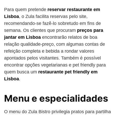
Para quem pretende
reservar restaurante em
Lisboa
, o Zula facilita reservas pelo site,
recomendando-se fazê-lo sobretudo em fins de
semana. Os clientes que procuram
preços para
jantar em Lisboa
encontrarão relatos de boa
relação qualidade-preço, com algumas contas de
refeição completa e bebida a rondar valores
apontados pelos visitantes. Também é possível
encontrar opções vegetarianas e pet friendly para
quem busca um
restaurante pet friendly em
Lisboa
.
Menu e especialidades
O menu do Zula Bistro privilegia pratos para partilha