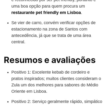
uma boa opção para quem procura um
restaurante pet friendly em Lisboa
.
Se vier de carro, convém verificar opções de
estacionamento na zona de Santos com
antecedência, já que se trata de uma área
central.
Resumos e avaliações
Positivo 1: Excelente kebab de cordeiro e
pratos inspirados; muitos clientes consideram o
Zula um dos melhores para sabores do Médio
Oriente em Lisboa.
Positivo 2: Serviço geralmente rápido, simpático