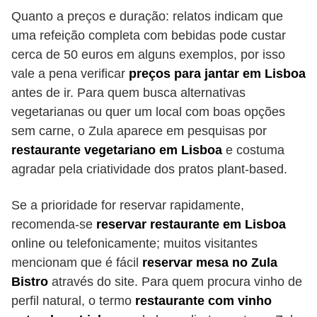
Quanto a preços e duração: relatos indicam que
uma refeição completa com bebidas pode custar
cerca de 50 euros em alguns exemplos, por isso
vale a pena verificar
preços para jantar em Lisboa
antes de ir. Para quem busca alternativas
vegetarianas ou quer um local com boas opções
sem carne, o Zula aparece em pesquisas por
restaurante vegetariano em Lisboa
e costuma
agradar pela criatividade dos pratos plant-based.
Se a prioridade for reservar rapidamente,
recomenda-se
reservar restaurante em Lisboa
online ou telefonicamente; muitos visitantes
mencionam que é fácil
reservar mesa no Zula
Bistro
através do site. Para quem procura vinho de
perfil natural, o termo
restaurante com vinho