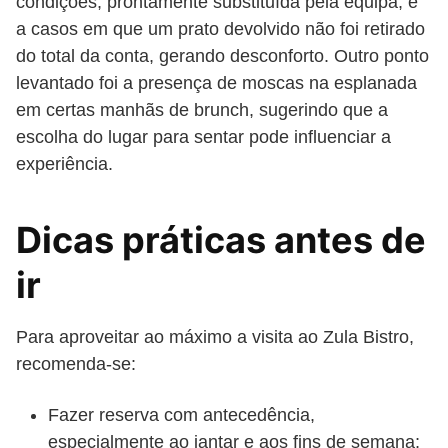
condições, prontamente substituída pela equipa, e
a casos em que um prato devolvido não foi retirado
do total da conta, gerando desconforto. Outro ponto
levantado foi a presença de moscas na esplanada
em certas manhãs de brunch, sugerindo que a
escolha do lugar para sentar pode influenciar a
experiência.
Dicas práticas antes de
ir
Para aproveitar ao máximo a visita ao Zula Bistro,
recomenda-se:
Fazer reserva com antecedência,
especialmente ao jantar e aos fins de semana;