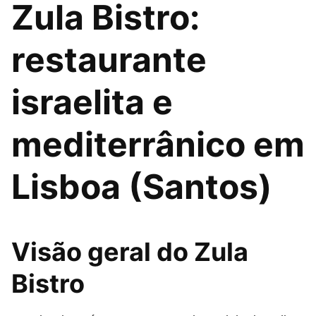
Zula Bistro:
restaurante
israelita e
mediterrânico em
Lisboa (Santos)
Visão geral do Zula
Bistro