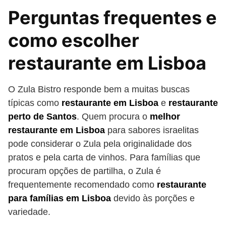
Perguntas frequentes e
como escolher
restaurante em Lisboa
O Zula Bistro responde bem a muitas buscas
típicas como
restaurante em Lisboa
e
restaurante
perto de Santos
. Quem procura o
melhor
restaurante em Lisboa
para sabores israelitas
pode considerar o Zula pela originalidade dos
pratos e pela carta de vinhos. Para famílias que
procuram opções de partilha, o Zula é
frequentemente recomendado como
restaurante
para famílias em Lisboa
devido às porções e
variedade.