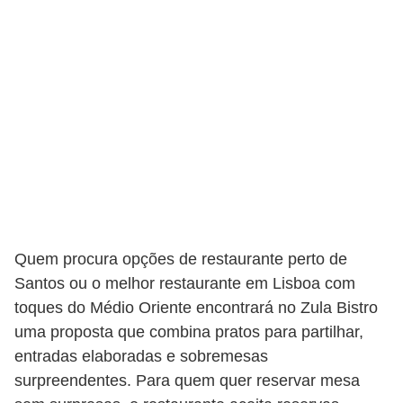
Quem procura opções de restaurante perto de
Santos ou o melhor restaurante em Lisboa com
toques do Médio Oriente encontrará no Zula Bistro
uma proposta que combina pratos para partilhar,
entradas elaboradas e sobremesas
surpreendentes. Para quem quer reservar mesa